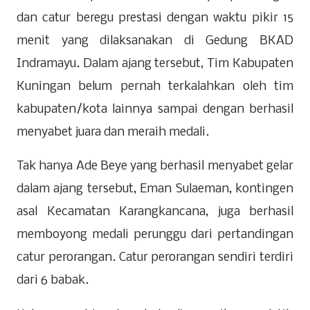
dan catur beregu prestasi dengan waktu pikir 15
menit yang dilaksanakan di Gedung BKAD
Indramayu. Dalam ajang tersebut, Tim Kabupaten
Kuningan belum pernah terkalahkan oleh tim
kabupaten/kota lainnya sampai dengan berhasil
menyabet juara dan meraih medali.
Tak hanya Ade Beye yang berhasil menyabet gelar
dalam ajang tersebut, Eman Sulaeman, kontingen
asal Kecamatan Karangkancana, juga berhasil
memboyong medali perunggu dari pertandingan
catur perorangan. Catur perorangan sendiri terdiri
dari 6 babak.