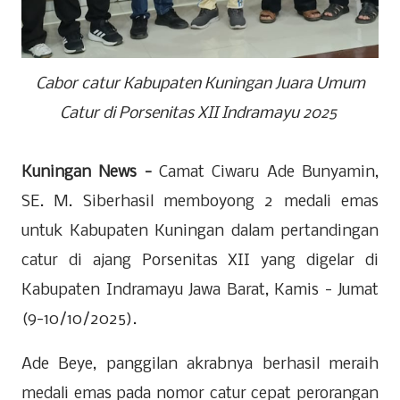
Cabor catur Kabupaten Kuningan Juara Umum
Catur di Porsenitas XII Indramayu 2025
Kuningan News -
Camat Ciwaru Ade Bunyamin,
SE. M. Siberhasil memboyong 2 medali emas
untuk Kabupaten Kuningan dalam pertandingan
catur di ajang Porsenitas XII yang digelar di
Kabupaten Indramayu Jawa Barat, Kamis - Jumat
(9-10/10/2025).
Ade Beye, panggilan akrabnya berhasil meraih
medali emas pada nomor catur cepat perorangan