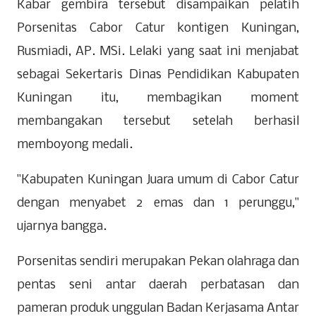
Kabar gembira tersebut disampaikan pelatih
Porsenitas Cabor Catur kontigen Kuningan,
Rusmiadi, AP. MSi. Lelaki yang saat ini menjabat
sebagai Sekertaris Dinas Pendidikan Kabupaten
Kuningan itu, membagikan moment
membangakan tersebut setelah berhasil
memboyong medali.
"Kabupaten Kuningan Juara umum di Cabor Catur
dengan menyabet 2 emas dan 1 perunggu,"
ujarnya bangga.
Porsenitas sendiri merupakan Pekan olahraga dan
pentas seni antar daerah perbatasan dan
pameran produk unggulan Badan Kerjasama Antar