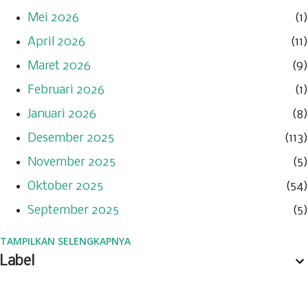
Mei 2026
1
April 2026
11
Maret 2026
9
Februari 2026
1
Januari 2026
8
Desember 2025
113
November 2025
5
Oktober 2025
54
September 2025
5
TAMPILKAN SELENGKAPNYA
Agustus 2025
6
Label
Juli 2025
95
Juni 2025
115