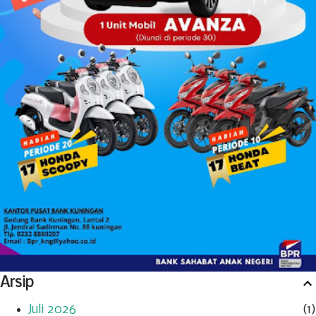
Arsip
Juli 2026
1