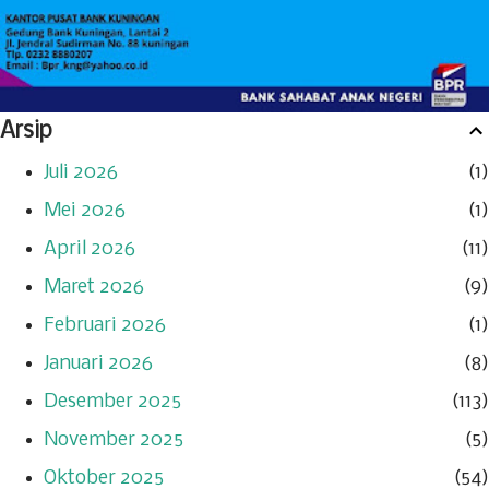
Arsip
Juli 2026
1
Mei 2026
1
April 2026
11
Maret 2026
9
Februari 2026
1
Januari 2026
8
Desember 2025
113
November 2025
5
Oktober 2025
54