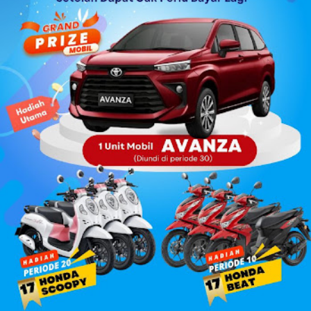
potensi masyarakat. Namun fakta di lapanga...