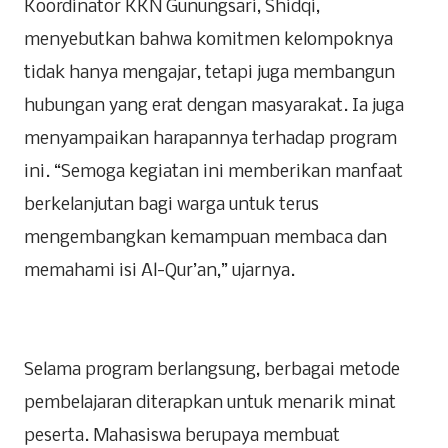
Koordinator KKN Gunungsari, Shidqi,
menyebutkan bahwa komitmen kelompoknya
tidak hanya mengajar, tetapi juga membangun
hubungan yang erat dengan masyarakat. Ia juga
menyampaikan harapannya terhadap program
ini. “Semoga kegiatan ini memberikan manfaat
berkelanjutan bagi warga untuk terus
mengembangkan kemampuan membaca dan
memahami isi Al-Qur’an,” ujarnya.
Selama program berlangsung, berbagai metode
pembelajaran diterapkan untuk menarik minat
peserta. Mahasiswa berupaya membuat