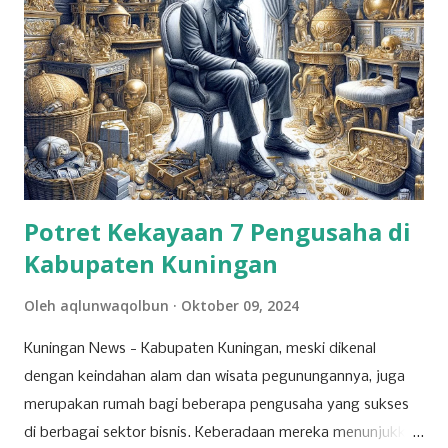
Potret Kekayaan 7 Pengusaha di
Kabupaten Kuningan
Oleh
aqlunwaqolbun
Oktober 09, 2024
Kuningan News - Kabupaten Kuningan, meski dikenal
dengan keindahan alam dan wisata pegunungannya, juga
merupakan rumah bagi beberapa pengusaha yang sukses
di berbagai sektor bisnis. Keberadaan mereka menunjukkan