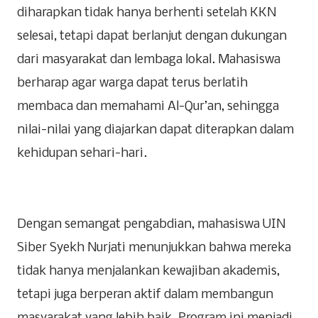
diharapkan tidak hanya berhenti setelah KKN
selesai, tetapi dapat berlanjut dengan dukungan
dari masyarakat dan lembaga lokal. Mahasiswa
berharap agar warga dapat terus berlatih
membaca dan memahami Al-Qur’an, sehingga
nilai-nilai yang diajarkan dapat diterapkan dalam
kehidupan sehari-hari.
Dengan semangat pengabdian, mahasiswa UIN
Siber Syekh Nurjati menunjukkan bahwa mereka
tidak hanya menjalankan kewajiban akademis,
tetapi juga berperan aktif dalam membangun