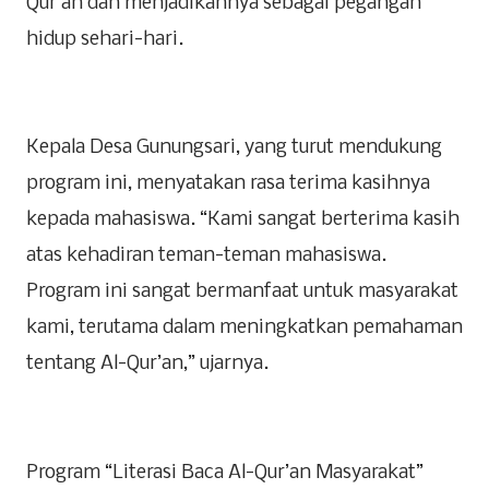
Qur’an dan menjadikannya sebagai pegangan
hidup sehari-hari.
Kepala Desa Gunungsari, yang turut mendukung
program ini, menyatakan rasa terima kasihnya
kepada mahasiswa. “Kami sangat berterima kasih
atas kehadiran teman-teman mahasiswa.
Program ini sangat bermanfaat untuk masyarakat
kami, terutama dalam meningkatkan pemahaman
tentang Al-Qur’an,” ujarnya.
Program “Literasi Baca Al-Qur’an Masyarakat”