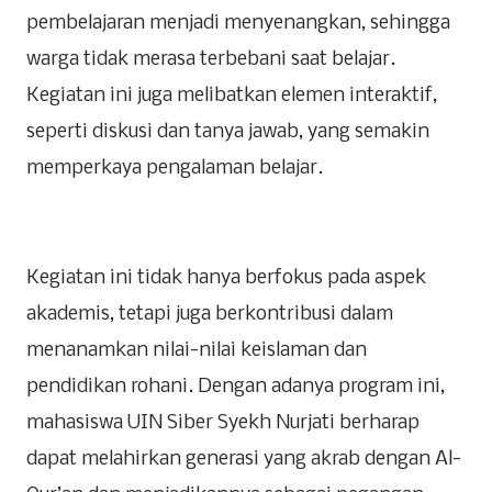
pembelajaran menjadi menyenangkan, sehingga
warga tidak merasa terbebani saat belajar.
Kegiatan ini juga melibatkan elemen interaktif,
seperti diskusi dan tanya jawab, yang semakin
memperkaya pengalaman belajar.
Kegiatan ini tidak hanya berfokus pada aspek
akademis, tetapi juga berkontribusi dalam
menanamkan nilai-nilai keislaman dan
pendidikan rohani. Dengan adanya program ini,
mahasiswa UIN Siber Syekh Nurjati berharap
dapat melahirkan generasi yang akrab dengan Al-