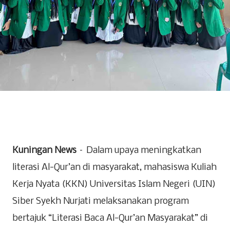
Kuningan News
– Dalam upaya meningkatkan
literasi Al-Qur’an di masyarakat, mahasiswa Kuliah
Kerja Nyata (KKN) Universitas Islam Negeri (UIN)
Siber Syekh Nurjati melaksanakan program
bertajuk “Literasi Baca Al-Qur’an Masyarakat” di