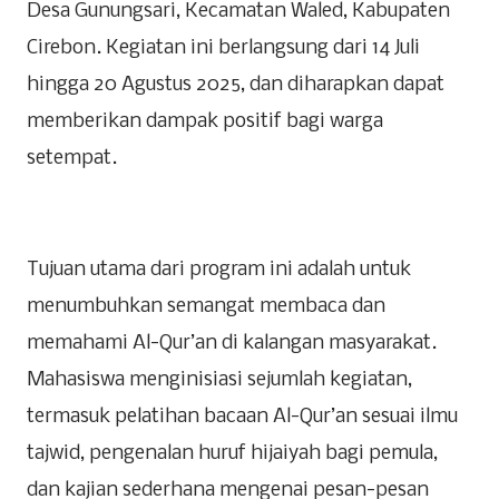
Desa Gunungsari, Kecamatan Waled, Kabupaten
Cirebon. Kegiatan ini berlangsung dari 14 Juli
hingga 20 Agustus 2025, dan diharapkan dapat
memberikan dampak positif bagi warga
setempat.
Tujuan utama dari program ini adalah untuk
menumbuhkan semangat membaca dan
memahami Al-Qur’an di kalangan masyarakat.
Mahasiswa menginisiasi sejumlah kegiatan,
termasuk pelatihan bacaan Al-Qur’an sesuai ilmu
tajwid, pengenalan huruf hijaiyah bagi pemula,
dan kajian sederhana mengenai pesan-pesan