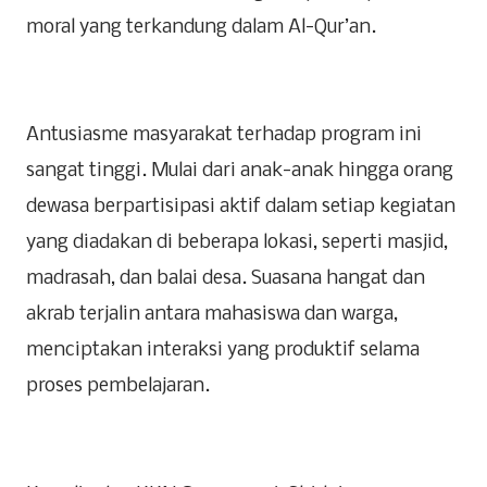
moral yang terkandung dalam Al-Qur’an.
Antusiasme masyarakat terhadap program ini
sangat tinggi. Mulai dari anak-anak hingga orang
dewasa berpartisipasi aktif dalam setiap kegiatan
yang diadakan di beberapa lokasi, seperti masjid,
madrasah, dan balai desa. Suasana hangat dan
akrab terjalin antara mahasiswa dan warga,
menciptakan interaksi yang produktif selama
proses pembelajaran.