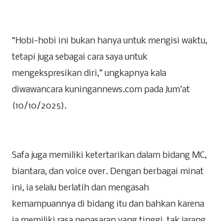
“Hobi-hobi ini bukan hanya untuk mengisi waktu,
tetapi juga sebagai cara saya untuk
mengekspresikan diri,” ungkapnya kala
diwawancara kuningannews.com pada Jum’at
(10/10/2025).
Safa juga memiliki ketertarikan dalam bidang MC,
biantara, dan voice over. Dengan berbagai minat
ini, ia selalu berlatih dan mengasah
kemampuannya di bidang itu dan bahkan karena
ia memiliki rasa penasaran yang tinggi, tak jarang