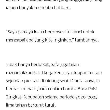
ia pun banyak mencoba hal baru.
“Saya percaya kalau berproses itu kunci untuk
mencapai apa yang kita inginkan,” tambahnya.
Tidak hanya berbakat, Safa juga telah
menunjukkan hasil kerja kerasnya dengan meraih
sejumlah prestasi di bidang seni. Diantaranya, ia
berhasil meraih Juara 1 dalam Lomba Baca Puisi
Tingkat Kabupaten selama periode 2020-2025,
lima tahun berturut turut.