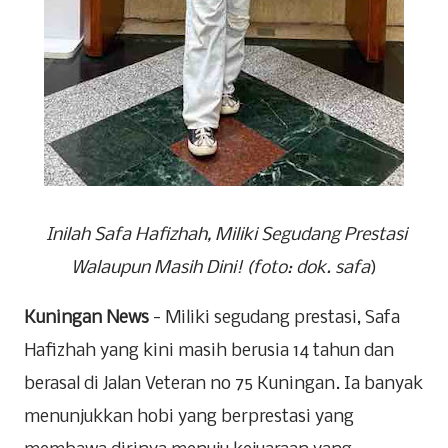
Inilah Safa Hafizhah, Miliki Segudang Prestasi
Walaupun Masih Dini! (foto: dok. safa
)
Kuningan News
- Miliki segudang prestasi, Safa
Hafizhah yang kini masih berusia 14 tahun dan
berasal di Jalan Veteran no 75 Kuningan. Ia banyak
menunjukkan hobi yang berprestasi yang