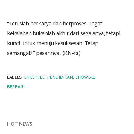
“Teruslah berkarya dan berproses. Ingat,
kekalahan bukanlah akhir dari segalanya, tetapi
kunci untuk menuju kesuksesan. Tetap
semangat!” pesannya.
(KN-12)
LABELS:
LIFESTYLE
PENDIDIKAN
SHOWBIZ
BERBAGI
HOT NEWS