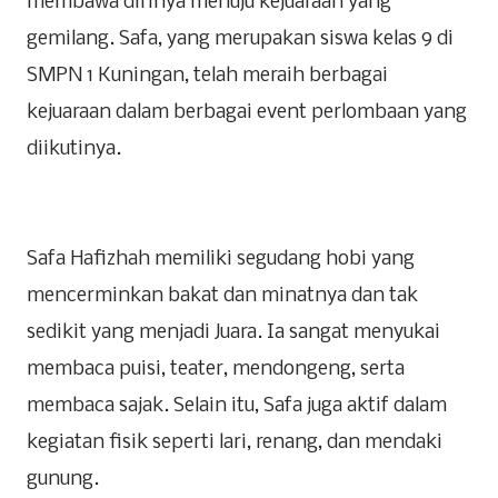
membawa dirinya menuju kejuaraan yang
gemilang. Safa, yang merupakan siswa kelas 9 di
SMPN 1 Kuningan, telah meraih berbagai
kejuaraan dalam berbagai event perlombaan yang
diikutinya.
Safa Hafizhah memiliki segudang hobi yang
mencerminkan bakat dan minatnya dan tak
sedikit yang menjadi Juara. Ia sangat menyukai
membaca puisi, teater, mendongeng, serta
membaca sajak. Selain itu, Safa juga aktif dalam
kegiatan fisik seperti lari, renang, dan mendaki
gunung.