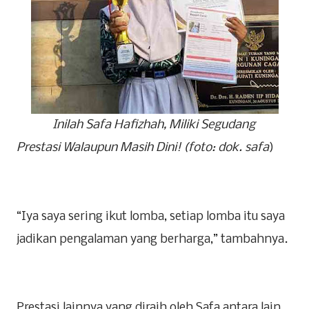
Inilah Safa Hafizhah, Miliki Segudang
Prestasi Walaupun Masih Dini! (foto: dok. safa
)
“Iya saya sering ikut lomba, setiap lomba itu saya
jadikan pengalaman yang berharga,” tambahnya.
Prestasi lainnya yang diraih oleh Safa antara lain