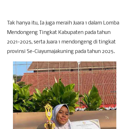
Tak hanya itu, Ia juga meraih Juara 1 dalam Lomba
Mendongeng Tingkat Kabupaten pada tahun
2021-2025, serta Juara 1 mendongeng di tingkat
provinsi Se-Ciayumajakuning pada tahun 2025.