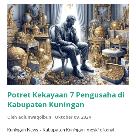
Potret Kekayaan 7 Pengusaha di
Kabupaten Kuningan
Oleh
aqlunwaqolbun
Oktober 09, 2024
Kuningan News - Kabupaten Kuningan, meski dikenal