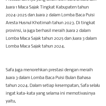
Juara 1 Maca Sajak Tingkat Kabupaten tahun
2024-2025 dan Juara 2 dalam Lomba Baca Puisi
Aresta Husnul Khotimah tahun 2023. Di tingkat
provinsi, ia juga berhasil meraih Juara 2 dalam
Lomba Maca Sajak tahun 2025 dan Juara 3 dalam
Lomba Maca Sajak tahun 2024.
Safa juga menorehkan prestasi dengan meraih
Juara 3 dalam Lomba Baca Puisi Bulan Bahasa
tahun 2024. Dalam setiap kesempatan, Safa selalu
ingat kata-kata yang selama ini memotivasinya
yaitu,