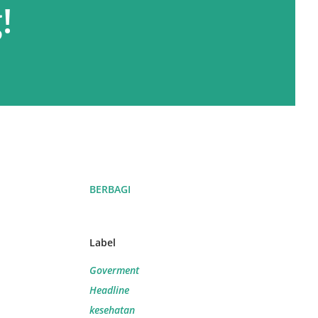
!
BERBAGI
Label
Goverment
Headline
kesehatan