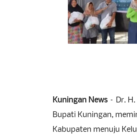
Kuningan News
– Dr. H.
Bupati Kuningan, memi
Kabupaten menuju Kelu