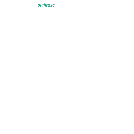
olahraga