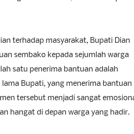
ian terhadap masyarakat, Bupati Dian
uan sembako kepada sejumlah warga
ah satu penerima bantuan adalah
 lama Bupati, yang menerima bantuan
men tersebut menjadi sangat emosion
an hangat di depan warga yang hadir.