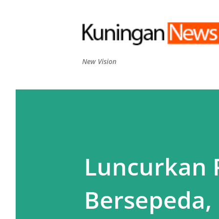
New Vision
Luncurkan 
Bersepeda, 