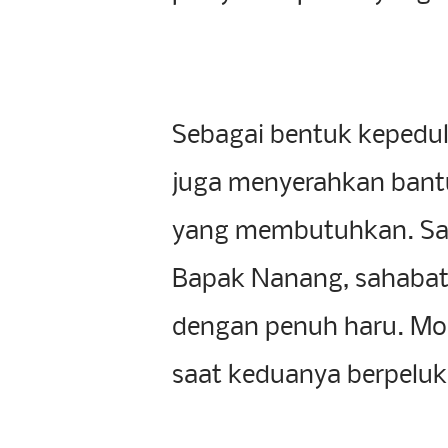
Sebagai bentuk kepedul
juga menyerahkan bant
yang membutuhkan. Sal
Bapak Nanang, sahabat
dengan penuh haru. Mo
saat keduanya berpeluk