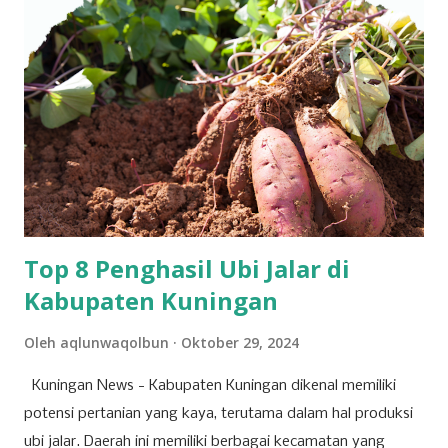
global.¹ 1. Fondasi Epistemologis: Imamah vs. Syura Syiah
Imamiyah menempatkan imamah sebagai bagian inti
akidah dan kelanjutan dari misi kenabian. Imamah bukan
sekadar jabatan politik, melainkan “otoritas ilahiah” yang
diyakini ma‘shum dan menjadi hujjah atas umat. Al-Kulaini
dalam al-Kāfi menegaskan bahwa perkataan Imam adalah
hujjah sebagaimana perkataan Rasulullah.² Sunni,
sebaliknya, memandang kepemimpinan sebagai wilayah
ijtihad manus...
Top 8 Penghasil Ubi Jalar di
Kabupaten Kuningan
Oleh
aqlunwaqolbun
Oktober 29, 2024
Kuningan News - Kabupaten Kuningan dikenal memiliki
potensi pertanian yang kaya, terutama dalam hal produksi
ubi jalar. Daerah ini memiliki berbagai kecamatan yang