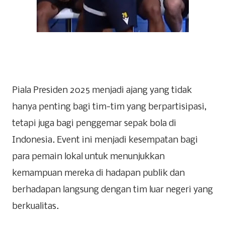
Piala Presiden 2025 menjadi ajang yang tidak
hanya penting bagi tim-tim yang berpartisipasi,
tetapi juga bagi penggemar sepak bola di
Indonesia. Event ini menjadi kesempatan bagi
para pemain lokal untuk menunjukkan
kemampuan mereka di hadapan publik dan
berhadapan langsung dengan tim luar negeri yang
berkualitas.