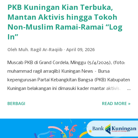
PKB Kuningan Kian Terbuka,
Mantan Aktivis hingga Tokoh
Non-Muslim Ramai-Ramai “Log
In”
Oleh
Muh. Ragil Ar-Raqiib
April 09, 2026
Muscab PKB di Grand Cordela, Minggu (5/4/2026), (foto:
muhammad ragil arraqiib) Kuningan News – Bursa
kepengurusan Partai Kebangkitan Bangsa (PKB) Kabupaten
Kuningan belakangan ini dimasuki kader mantar aktivis.
Partai yang identik dengan basis nahdliyin tersebut kini
BERBAGI
READ MORE »
semakin menunjukkan wajah barunya sebagai partai yang
terbuka. Banyak mantan aktivis mahasiswa hingga tokoh
muda dari berbagai latar belakang mulai menyatakan
ketertarikannya untuk bergabung atau "log in" ke partai