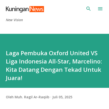
Langsung ke konten utama
New Vision
Laga Pembuka Oxford United VS
Liga Indonesia All-Star, Marcelino:
Kita Datang Dengan Tekad Untuk
Juara!
Oleh
Muh. Ragil Ar-Raqiib
Juli 05, 2025