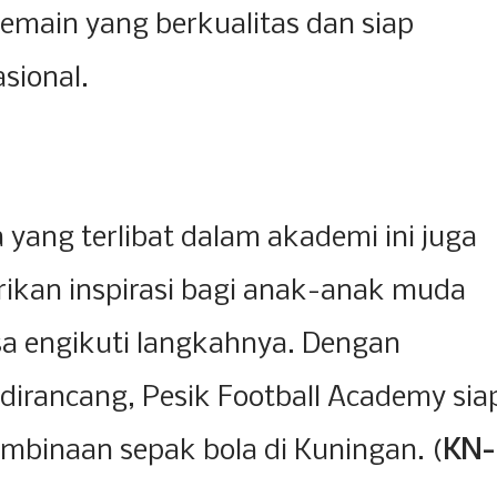
emain yang berkualitas dan siap
asional.
 yang terlibat dalam akademi ini juga
ikan inspirasi bagi anak-anak muda
sa engikuti langkahnya. Dengan
dirancang, Pesik Football Academy sia
embinaan sepak bola di Kuningan. (
KN-