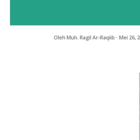
Oleh
Muh. Ragil Ar-Raqiib
Mei 26, 