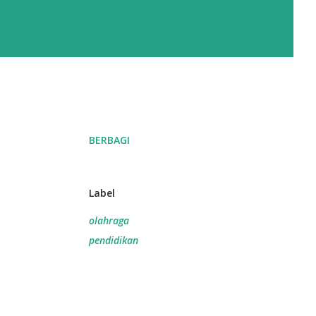
BERBAGI
Label
olahraga
pendidikan