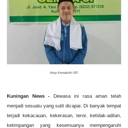
Asep Kamaludin SIP.
Kuningan News -
Dewasa ini rasa aman telah
menjadi sesuatu yang sulit dicapai. Di banyak tempat
terjadi kekacauan, kekerasan, teror, ketidak-adilan,
ketimpangan yang kesemuanya mempengaruhi