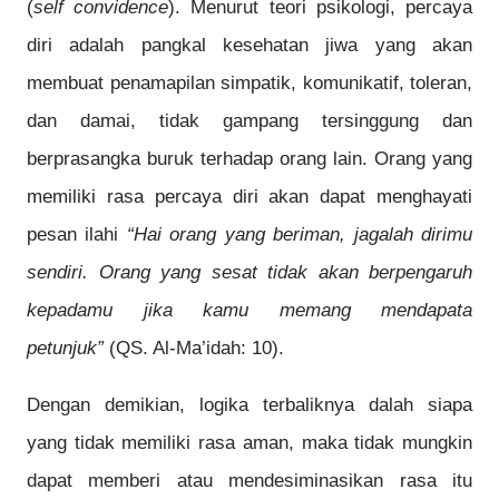
(
self convidence
). Menurut teori psikologi, percaya
diri adalah pangkal kesehatan jiwa yang akan
membuat penamapilan simpatik, komunikatif, toleran,
dan damai, tidak gampang tersinggung dan
berprasangka buruk terhadap orang lain. Orang yang
memiliki rasa percaya diri akan dapat menghayati
pesan ilahi
“Hai orang yang beriman, jagalah dirimu
sendiri. Orang yang sesat tidak akan berpengaruh
kepadamu jika kamu memang mendapata
petunjuk”
(QS. Al-Ma’idah: 10).
Dengan demikian, logika terbaliknya dalah siapa
yang tidak memiliki rasa aman, maka tidak mungkin
dapat memberi atau mendesiminasikan rasa itu