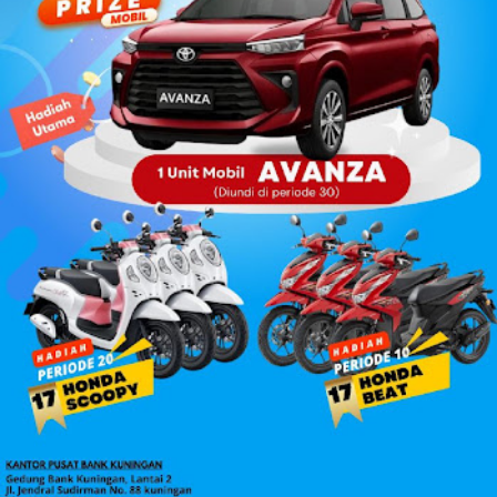
Sabela, Wakil Ketua Sinergis, s...