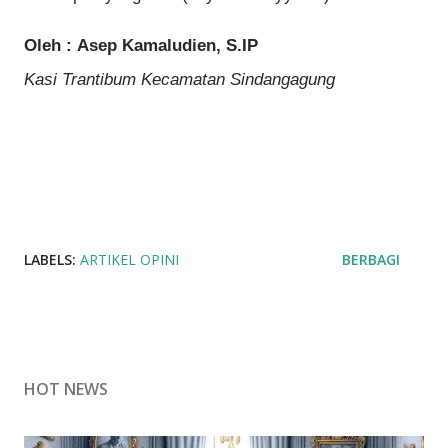
Oleh
:
Asep Kamaludien, S.IP
Kasi Trantibum Kecamatan Sindangagung
LABELS:
ARTIKEL OPINI
BERBAGI
HOT NEWS