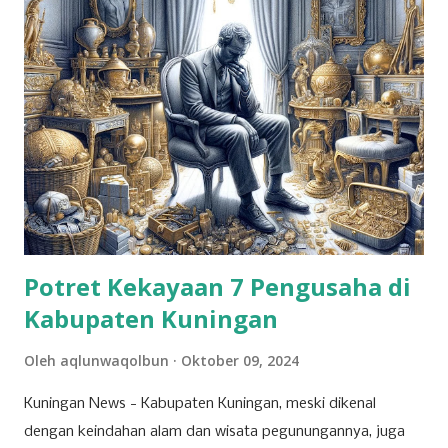
Potret Kekayaan 7 Pengusaha di
Kabupaten Kuningan
Oleh
aqlunwaqolbun
Oktober 09, 2024
Kuningan News - Kabupaten Kuningan, meski dikenal
dengan keindahan alam dan wisata pegunungannya, juga