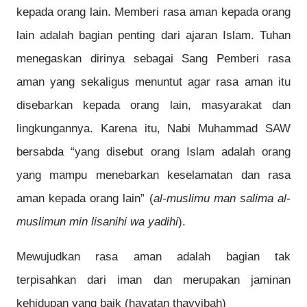
kepada orang lain. Memberi rasa aman kepada orang
lain adalah bagian penting dari ajaran Islam. Tuhan
menegaskan dirinya sebagai Sang Pemberi rasa
aman yang sekaligus menuntut agar rasa aman itu
disebarkan kepada orang lain, masyarakat dan
lingkungannya. Karena itu, Nabi Muhammad SAW
bersabda “yang disebut orang Islam adalah orang
yang mampu menebarkan keselamatan dan rasa
aman kepada orang lain” (
al-muslimu man salima al-
muslimun min lisanihi wa yadihi
).
Mewujudkan rasa aman adalah bagian tak
terpisahkan dari iman dan merupakan jaminan
kehidupan yang baik (hayatan thayyibah)