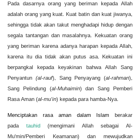
Pada dasarnya orang yang beriman kepada Allah
adalah orang yang kuat. Kuat batin dan kuat jiwanya,
sehingga tidak akan takut menghadapi hidup dengan
segala tantangan dan masalahnya. Kekuatan orang
yang beriman karena adanya harapan kepada Allah,
karena itu dia tidak akan putus asa. Kekuatan ini
berpangkal kepada keyakinan bahwa Allah Sang
Penyantun
(al-rauf
), Sang Penyayang (
al-rahman
),
Sang Pelindung (
al-Muhaimin
) dan Sang Pemberi
Rasa Aman (
al-mu’in
) kepada para hamba-Nya.
Menciptakan rasa aman dalam Islam
berakar
pada
tauhid
(mengimani Allah sebagai Al-
Mu'min/Pemberi Keamanan) dan mewujudkan