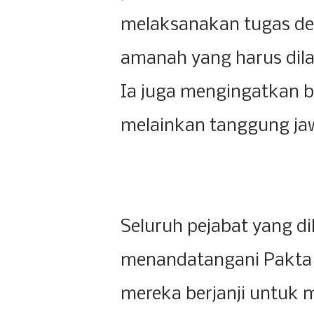
melaksanakan tugas den
amanah yang harus dila
Ia juga mengingatkan b
melainkan tanggung ja
Seluruh pejabat yang d
menandatangani Pakta 
mereka berjanji untuk 