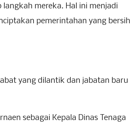
 langkah mereka. Hal ini menjadi
nciptakan pemerintahan yang bersih
jabat yang dilantik dan jabatan baru
rnaen sebagai Kepala Dinas Tenaga