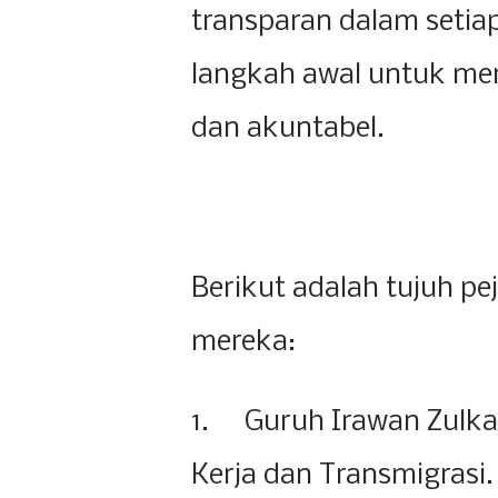
transparan dalam setiap
langkah awal untuk me
dan akuntabel.
Berikut adalah tujuh pe
mereka:
1.
Guruh Irawan Zulka
Kerja dan Transmigrasi.