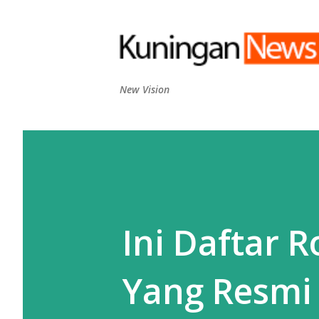
New Vision
Ini Daftar 
Yang Resmi 