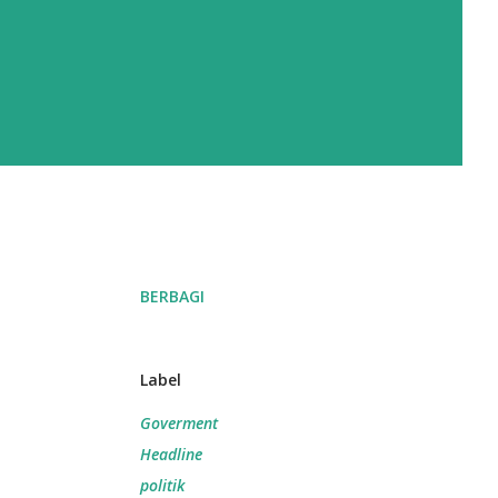
BERBAGI
Label
Goverment
Headline
politik