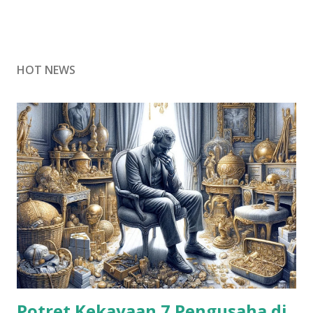
HOT NEWS
Potret Kekayaan 7 Pengusaha di