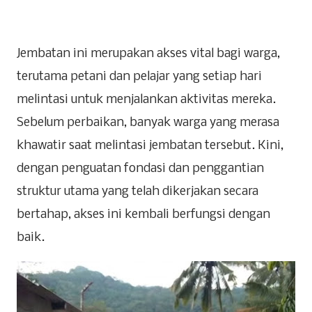
Jembatan ini merupakan akses vital bagi warga,
terutama petani dan pelajar yang setiap hari
melintasi untuk menjalankan aktivitas mereka.
Sebelum perbaikan, banyak warga yang merasa
khawatir saat melintasi jembatan tersebut. Kini,
dengan penguatan fondasi dan penggantian
struktur utama yang telah dikerjakan secara
bertahap, akses ini kembali berfungsi dengan
baik.