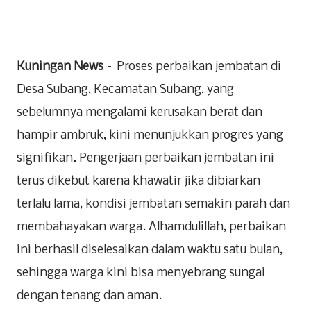
Kuningan News
– Proses perbaikan jembatan di
Desa Subang, Kecamatan Subang, yang
sebelumnya mengalami kerusakan berat dan
hampir ambruk, kini menunjukkan progres yang
signifikan. Pengerjaan perbaikan jembatan ini
terus dikebut karena khawatir jika dibiarkan
terlalu lama, kondisi jembatan semakin parah dan
membahayakan warga. Alhamdulillah, perbaikan
ini berhasil diselesaikan dalam waktu satu bulan,
sehingga warga kini bisa menyebrang sungai
dengan tenang dan aman.