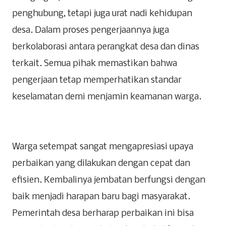
penghubung, tetapi juga urat nadi kehidupan
desa. Dalam proses pengerjaannya juga
berkolaborasi antara perangkat desa dan dinas
terkait. Semua pihak memastikan bahwa
pengerjaan tetap memperhatikan standar
keselamatan demi menjamin keamanan warga.
Warga setempat sangat mengapresiasi upaya
perbaikan yang dilakukan dengan cepat dan
efisien. Kembalinya jembatan berfungsi dengan
baik menjadi harapan baru bagi masyarakat.
Pemerintah desa berharap perbaikan ini bisa