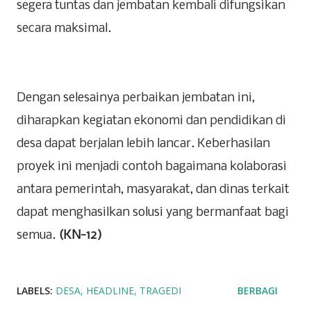
segera tuntas dan jembatan kembali difungsikan
secara maksimal.
Dengan selesainya perbaikan jembatan ini,
diharapkan kegiatan ekonomi dan pendidikan di
desa dapat berjalan lebih lancar. Keberhasilan
proyek ini menjadi contoh bagaimana kolaborasi
antara pemerintah, masyarakat, dan dinas terkait
dapat menghasilkan solusi yang bermanfaat bagi
semua.
(KN-12)
LABELS:
DESA
HEADLINE
TRAGEDI
BERBAGI