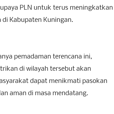
 upaya PLN untuk terus meningkatkan
an di Kabupaten Kuningan.
anya pemadaman terencana ini,
trikan di wilayah tersebut akan
asyarakat dapat menikmati pasokan
il dan aman di masa mendatang.