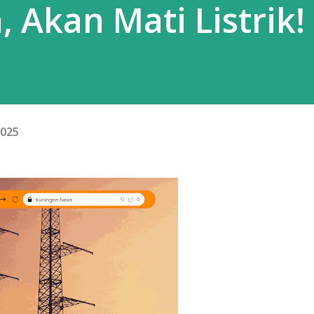
 Akan Mati Listrik!
2025