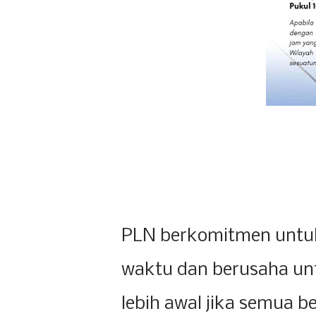
PLN berkomitmen untuk 
waktu dan berusaha un
lebih awal jika semua be