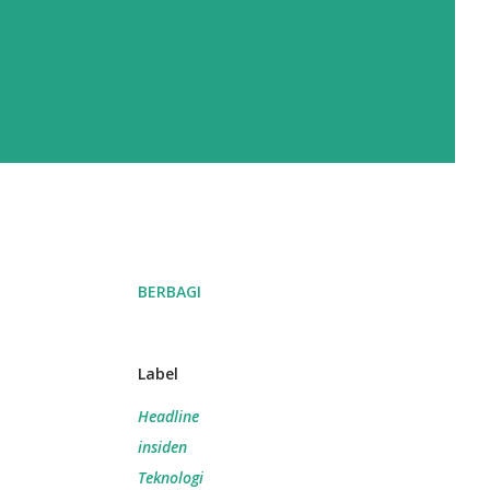
BERBAGI
Label
Headline
insiden
Teknologi