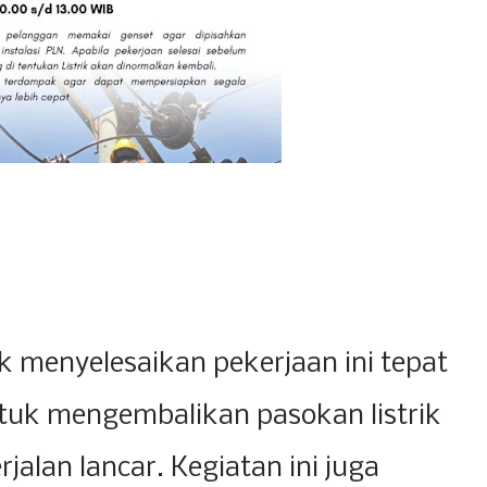
menyelesaikan pekerjaan ini tepat
tuk mengembalikan pasokan listrik
rjalan lancar. Kegiatan ini juga