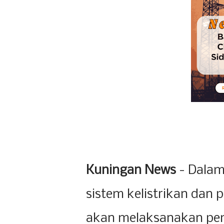
Kuningan News
- Dalam
sistem kelistrikan dan
akan melaksanakan pem