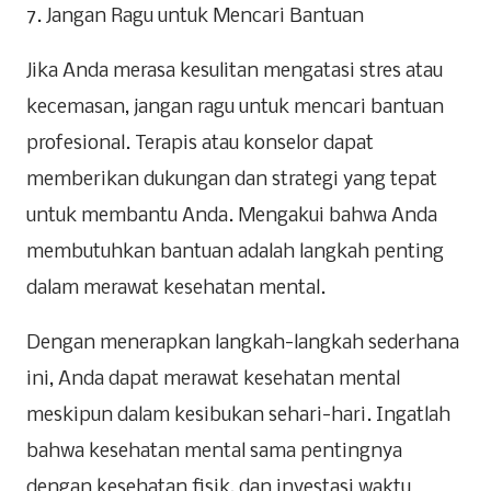
7. Jangan Ragu untuk Mencari Bantuan
Jika Anda merasa kesulitan mengatasi stres atau
kecemasan, jangan ragu untuk mencari bantuan
profesional. Terapis atau konselor dapat
memberikan dukungan dan strategi yang tepat
untuk membantu Anda. Mengakui bahwa Anda
membutuhkan bantuan adalah langkah penting
dalam merawat kesehatan mental.
Dengan menerapkan langkah-langkah sederhana
ini, Anda dapat merawat kesehatan mental
meskipun dalam kesibukan sehari-hari. Ingatlah
bahwa kesehatan mental sama pentingnya
dengan kesehatan fisik, dan investasi waktu