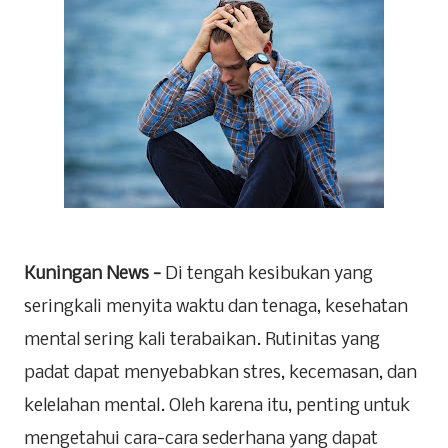
Kuningan News -
Di tengah kesibukan yang
seringkali menyita waktu dan tenaga, kesehatan
mental sering kali terabaikan. Rutinitas yang
padat dapat menyebabkan stres, kecemasan, dan
kelelahan mental. Oleh karena itu, penting untuk
mengetahui cara-cara sederhana yang dapat