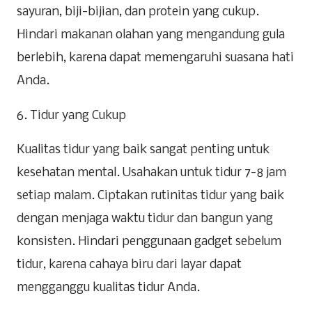
sayuran, biji-bijian, dan protein yang cukup.
Hindari makanan olahan yang mengandung gula
berlebih, karena dapat memengaruhi suasana hati
Anda.
6. Tidur yang Cukup
Kualitas tidur yang baik sangat penting untuk
kesehatan mental. Usahakan untuk tidur 7-8 jam
setiap malam. Ciptakan rutinitas tidur yang baik
dengan menjaga waktu tidur dan bangun yang
konsisten. Hindari penggunaan gadget sebelum
tidur, karena cahaya biru dari layar dapat
mengganggu kualitas tidur Anda.