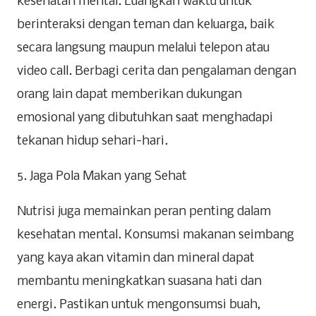
kesehatan mental. Luangkan waktu untuk
berinteraksi dengan teman dan keluarga, baik
secara langsung maupun melalui telepon atau
video call. Berbagi cerita dan pengalaman dengan
orang lain dapat memberikan dukungan
emosional yang dibutuhkan saat menghadapi
tekanan hidup sehari-hari.
5. Jaga Pola Makan yang Sehat
Nutrisi juga memainkan peran penting dalam
kesehatan mental. Konsumsi makanan seimbang
yang kaya akan vitamin dan mineral dapat
membantu meningkatkan suasana hati dan
energi. Pastikan untuk mengonsumsi buah,