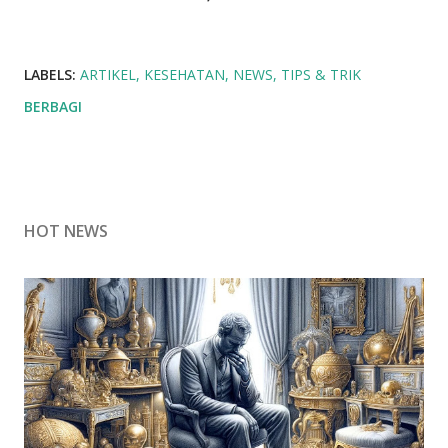
LABELS:
ARTIKEL
KESEHATAN
NEWS
TIPS & TRIK
BERBAGI
HOT NEWS