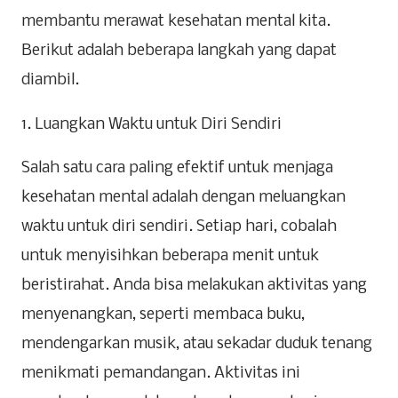
membantu merawat kesehatan mental kita.
Berikut adalah beberapa langkah yang dapat
diambil.
1. Luangkan Waktu untuk Diri Sendiri
Salah satu cara paling efektif untuk menjaga
kesehatan mental adalah dengan meluangkan
waktu untuk diri sendiri. Setiap hari, cobalah
untuk menyisihkan beberapa menit untuk
beristirahat. Anda bisa melakukan aktivitas yang
menyenangkan, seperti membaca buku,
mendengarkan musik, atau sekadar duduk tenang
menikmati pemandangan. Aktivitas ini