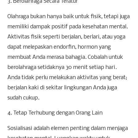
3. Berolahraga Secara Teratur
Olahraga bukan hanya baik untuk fisik, tetapi juga
memiliki dampak positif pada kesehatan mental.
Aktivitas fisik seperti berjalan, berlari, atau yoga
dapat melepaskan endorfin, hormon yang
membuat Anda merasa bahagia. Cobalah untuk
berolahraga setidaknya 30 menit setiap hari.
Anda tidak perlu melakukan aktivitas yang berat;
berjalan kaki di sekitar lingkungan Anda juga
sudah cukup.
4. Tetap Terhubung dengan Orang Lain
Sosialisasi adalah elemen penting dalam menjaga