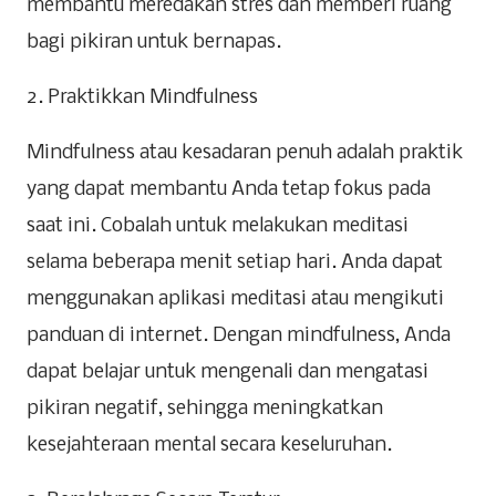
membantu meredakan stres dan memberi ruang
bagi pikiran untuk bernapas.
2. Praktikkan Mindfulness
Mindfulness atau kesadaran penuh adalah praktik
yang dapat membantu Anda tetap fokus pada
saat ini. Cobalah untuk melakukan meditasi
selama beberapa menit setiap hari. Anda dapat
menggunakan aplikasi meditasi atau mengikuti
panduan di internet. Dengan mindfulness, Anda
dapat belajar untuk mengenali dan mengatasi
pikiran negatif, sehingga meningkatkan
kesejahteraan mental secara keseluruhan.