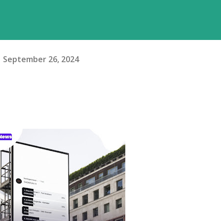
September 26, 2024