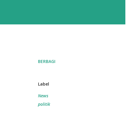
BERBAGI
Label
News
politik