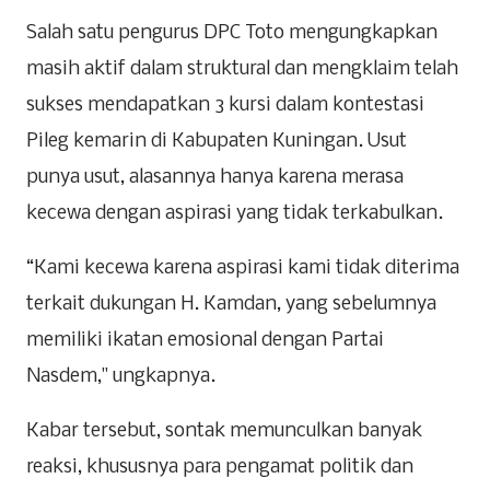
Salah satu pengurus DPC Toto mengungkapkan
masih aktif dalam struktural dan mengklaim telah
sukses mendapatkan 3 kursi dalam kontestasi
Pileg kemarin di Kabupaten Kuningan. Usut
punya usut, alasannya hanya karena merasa
kecewa dengan aspirasi yang tidak terkabulkan.
“Kami kecewa karena aspirasi kami tidak diterima
terkait dukungan H. Kamdan, yang sebelumnya
memiliki ikatan emosional dengan Partai
Nasdem," ungkapnya.
Kabar tersebut, sontak memunculkan banyak
reaksi, khususnya para pengamat politik dan