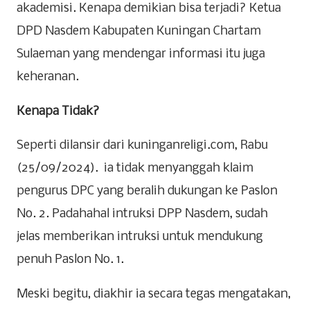
akademisi. Kenapa demikian bisa terjadi? Ketua
DPD Nasdem Kabupaten Kuningan Chartam
Sulaeman yang mendengar informasi itu juga
keheranan.
Kenapa Tidak?
Seperti dilansir dari kuninganreligi.com, Rabu
(25/09/2024). ia tidak menyanggah klaim
pengurus DPC yang beralih dukungan ke Paslon
No. 2. Padahahal intruksi DPP Nasdem, sudah
jelas memberikan intruksi untuk mendukung
penuh Paslon No. 1.
Meski begitu, diakhir ia secara tegas mengatakan,