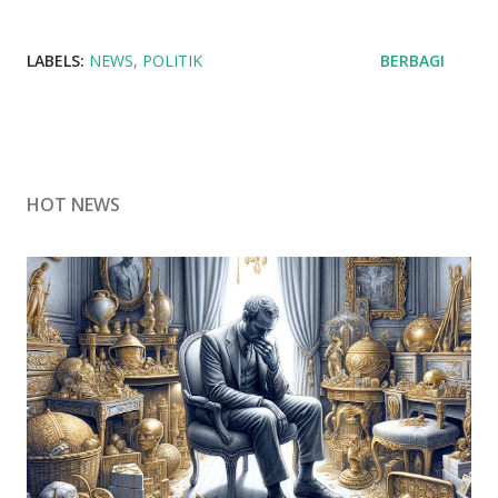
LABELS:
NEWS
POLITIK
BERBAGI
HOT NEWS