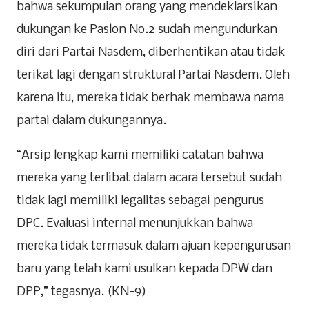
bahwa sekumpulan orang yang mendeklarsikan
dukungan ke Paslon No.2 sudah mengundurkan
diri dari Partai Nasdem, diberhentikan atau tidak
terikat lagi dengan struktural Partai Nasdem. Oleh
karena itu, mereka tidak berhak membawa nama
partai dalam dukungannya.
“Arsip lengkap kami memiliki catatan bahwa
mereka yang terlibat dalam acara tersebut sudah
tidak lagi memiliki legalitas sebagai pengurus
DPC. Evaluasi internal menunjukkan bahwa
mereka tidak termasuk dalam ajuan kepengurusan
baru yang telah kami usulkan kepada DPW dan
DPP,” tegasnya. (KN-9)