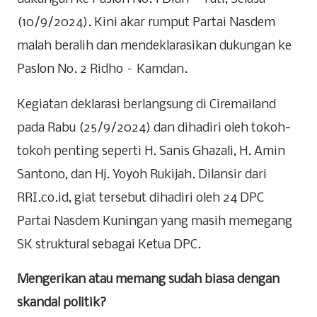
(10/9/2024). Kini akar rumput Partai Nasdem
malah beralih dan mendeklarasikan dukungan ke
Paslon No. 2 Ridho – Kamdan.
Kegiatan deklarasi berlangsung di Ciremailand
pada Rabu (25/9/2024) dan dihadiri oleh tokoh-
tokoh penting seperti H. Sanis Ghazali, H. Amin
Santono, dan Hj. Yoyoh Rukijah. Dilansir dari
RRI.co.id, giat tersebut dihadiri oleh 24 DPC
Partai Nasdem Kuningan yang masih memegang
SK struktural sebagai Ketua DPC.
Mengerikan atau memang sudah biasa dengan
skandal politik?