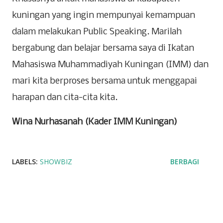
kuningan yang ingin mempunyai kemampuan
dalam melakukan Public Speaking. Marilah
bergabung dan belajar bersama saya di Ikatan
Mahasiswa Muhammadiyah Kuningan (IMM) dan
mari kita berproses bersama untuk menggapai
harapan dan cita-cita kita.
Wina Nurhasanah (Kader IMM Kuningan)
LABELS:
SHOWBIZ
BERBAGI