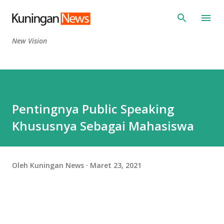
Langsung ke konten utama
New Vision
Pentingnya Public Speaking
Khususnya Sebagai Mahasiswa
Oleh
Kuningan News
Maret 23, 2021