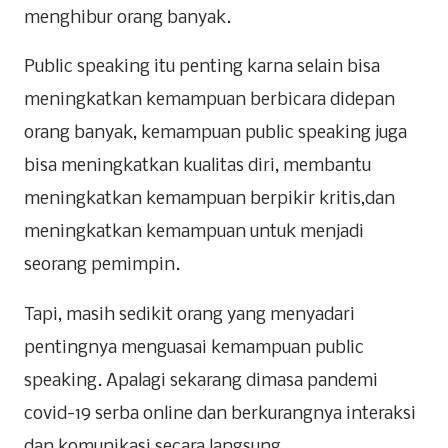
menghibur orang banyak.
Public speaking itu penting karna selain bisa
meningkatkan kemampuan berbicara didepan
orang banyak, kemampuan public speaking juga
bisa meningkatkan kualitas diri, membantu
meningkatkan kemampuan berpikir kritis,dan
meningkatkan kemampuan untuk menjadi
seorang pemimpin.
Tapi, masih sedikit orang yang menyadari
pentingnya menguasai kemampuan public
speaking. Apalagi sekarang dimasa pandemi
covid-19 serba online dan berkurangnya interaksi
dan komunikasi secara langsung.