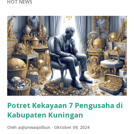
HOT NEWS
Potret Kekayaan 7 Pengusaha di
Kabupaten Kuningan
Oleh
aqlunwaqolbun
Oktober 09, 2024