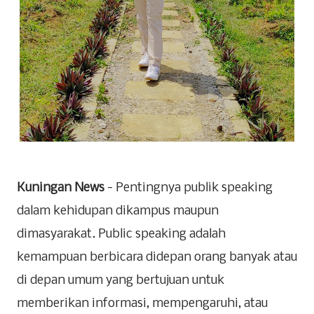
Kuningan News
- Pentingnya publik speaking
dalam kehidupan dikampus maupun
dimasyarakat. Public speaking adalah
kemampuan berbicara didepan orang banyak atau
di depan umum yang bertujuan untuk
memberikan informasi, mempengaruhi, atau