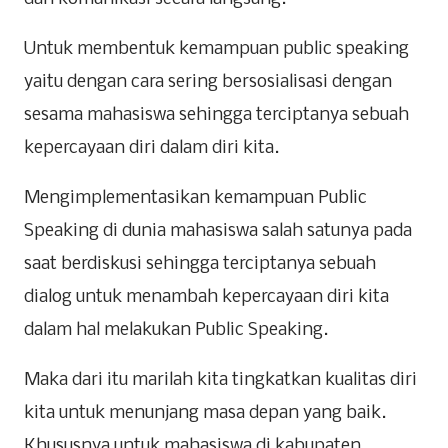
Untuk membentuk kemampuan public speaking
yaitu dengan cara sering bersosialisasi dengan
sesama mahasiswa sehingga terciptanya sebuah
kepercayaan diri dalam diri kita.
Mengimplementasikan kemampuan Public
Speaking di dunia mahasiswa salah satunya pada
saat berdiskusi sehingga terciptanya sebuah
dialog untuk menambah kepercayaan diri kita
dalam hal melakukan Public Speaking.
Maka dari itu marilah kita tingkatkan kualitas diri
kita untuk menunjang masa depan yang baik.
Khususnya untuk mahasiswa di kabupaten