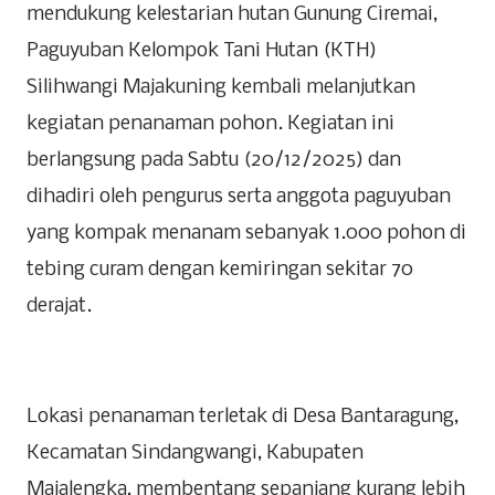
mendukung kelestarian hutan Gunung Ciremai,
Paguyuban Kelompok Tani Hutan (KTH)
Silihwangi Majakuning kembali melanjutkan
kegiatan penanaman pohon. Kegiatan ini
berlangsung pada Sabtu (20/12/2025) dan
dihadiri oleh pengurus serta anggota paguyuban
yang kompak menanam sebanyak 1.000 pohon di
tebing curam dengan kemiringan sekitar 70
derajat.
‎Lokasi penanaman terletak di Desa Bantaragung,
Kecamatan Sindangwangi, Kabupaten
Majalengka, membentang sepanjang kurang lebih