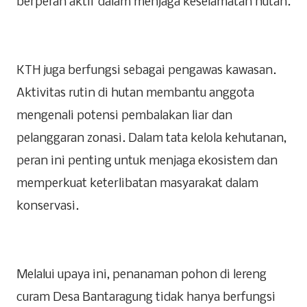
berperan aktif dalam menjaga keselamatan hutan.
‎KTH juga berfungsi sebagai pengawas kawasan.
Aktivitas rutin di hutan membantu anggota
mengenali potensi pembalakan liar dan
pelanggaran zonasi. Dalam tata kelola kehutanan,
peran ini penting untuk menjaga ekosistem dan
memperkuat keterlibatan masyarakat dalam
konservasi.
‎Melalui upaya ini, penanaman pohon di lereng
curam Desa Bantaragung tidak hanya berfungsi