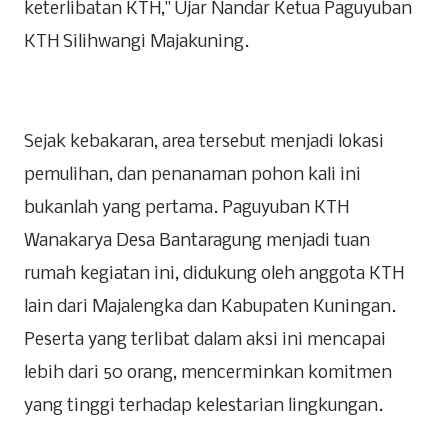
keterlibatan KTH," Ujar Nandar Ketua Paguyuban
KTH Silihwangi Majakuning.
‎Sejak kebakaran, area tersebut menjadi lokasi
pemulihan, dan penanaman pohon kali ini
bukanlah yang pertama. Paguyuban KTH
Wanakarya Desa Bantaragung menjadi tuan
rumah kegiatan ini, didukung oleh anggota KTH
lain dari Majalengka dan Kabupaten Kuningan.
Peserta yang terlibat dalam aksi ini mencapai
lebih dari 50 orang, mencerminkan komitmen
yang tinggi terhadap kelestarian lingkungan.