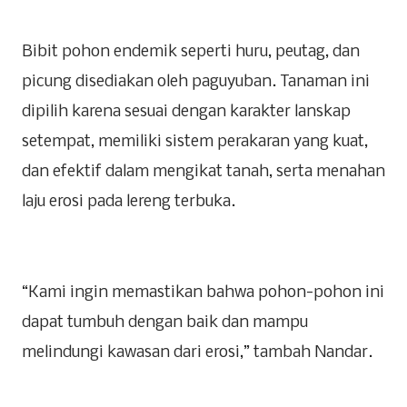
‎Bibit pohon endemik seperti huru, peutag, dan
picung disediakan oleh paguyuban. Tanaman ini
dipilih karena sesuai dengan karakter lanskap
setempat, memiliki sistem perakaran yang kuat,
dan efektif dalam mengikat tanah, serta menahan
laju erosi pada lereng terbuka.
‎“Kami ingin memastikan bahwa pohon-pohon ini
dapat tumbuh dengan baik dan mampu
melindungi kawasan dari erosi,” tambah Nandar.