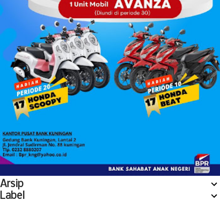
Arsip
Label