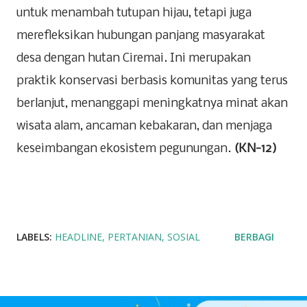
untuk menambah tutupan hijau, tetapi juga
merefleksikan hubungan panjang masyarakat
desa dengan hutan Ciremai. Ini merupakan
praktik konservasi berbasis komunitas yang terus
berlanjut, menanggapi meningkatnya minat akan
wisata alam, ancaman kebakaran, dan menjaga
keseimbangan ekosistem pegunungan.
(KN-12)
LABELS:
HEADLINE
PERTANIAN
SOSIAL
BERBAGI