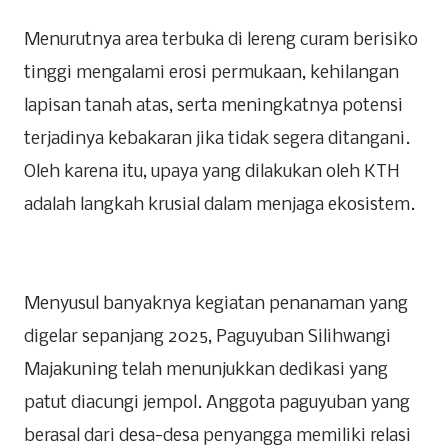
‎Menurutnya area terbuka di lereng curam berisiko
tinggi mengalami erosi permukaan, kehilangan
lapisan tanah atas, serta meningkatnya potensi
terjadinya kebakaran jika tidak segera ditangani.
Oleh karena itu, upaya yang dilakukan oleh KTH
adalah langkah krusial dalam menjaga ekosistem.
‎Menyusul banyaknya kegiatan penanaman yang
digelar sepanjang 2025, Paguyuban Silihwangi
Majakuning telah menunjukkan dedikasi yang
patut diacungi jempol. Anggota paguyuban yang
berasal dari desa-desa penyangga memiliki relasi