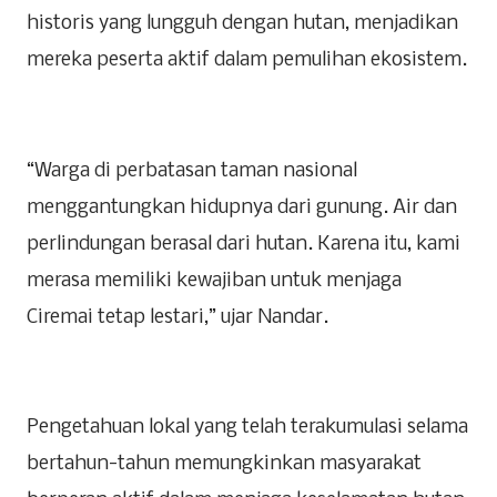
historis yang lungguh dengan hutan, menjadikan
mereka peserta aktif dalam pemulihan ekosistem.
‎“Warga di perbatasan taman nasional
menggantungkan hidupnya dari gunung. Air dan
perlindungan berasal dari hutan. Karena itu, kami
merasa memiliki kewajiban untuk menjaga
Ciremai tetap lestari,” ujar Nandar.
‎Pengetahuan lokal yang telah terakumulasi selama
bertahun-tahun memungkinkan masyarakat