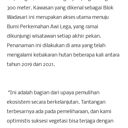
300 meter. Kawasan yang dikenal sebagai Blok
Wadasari ini merupakan akses utama menuju
Bumi Perkemahan Awi Lega, yang ramai
dikunjungi wisatawan setiap akhir pekan.
Penanaman ini dilakukan di area yang telah
mengalami kebakaran hutan beberapa kali antara
tahun 2019 dan 2021.
‎ “Ini adalah bagian dari upaya pemulihan
ekosistem secara berkelanjutan. Tantangan
terbesarnya ada pada pemeliharaan, dan kami
optimistis suksesi vegetasi bisa terjaga dengan