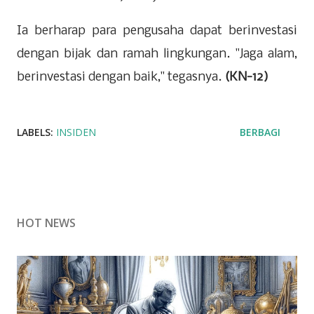
Ia berharap para pengusaha dapat berinvestasi
dengan bijak dan ramah lingkungan. "Jaga alam,
berinvestasi dengan baik," tegasnya.
(KN-12)
LABELS:
INSIDEN
BERBAGI
HOT NEWS