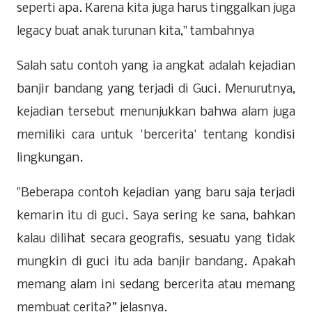
seperti apa. Karena kita juga harus tinggalkan juga
legacy buat anak turunan kita," tambahnya
Salah satu contoh yang ia angkat adalah kejadian
banjir bandang yang terjadi di Guci. Menurutnya,
kejadian tersebut menunjukkan bahwa alam juga
memiliki cara untuk 'bercerita' tentang kondisi
lingkungan.
"Beberapa contoh kejadian yang baru saja terjadi
kemarin itu di guci. Saya sering ke sana, bahkan
kalau dilihat secara geografis, sesuatu yang tidak
mungkin di guci itu ada banjir bandang. Apakah
memang alam ini sedang bercerita atau memang
membuat cerita?” jelasnya.