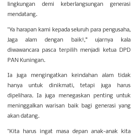
lingkungan demi keberlangsungan generasi
mendatang.
"Ya harapan kami kepada seluruh para pengusaha,
Jaga alam dengan baik!,” ujarnya kala
diwawancara pasca terpilih menjadi ketua DPD
PAN Kuningan.
Ia juga mengingatkan keindahan alam tidak
hanya untuk dinikmati, tetapi juga harus
dipelihara. Ia juga menegaskan penting untuk
meninggalkan warisan baik bagi generasi yang
akan datang.
"Kita harus ingat masa depan anak-anak kita