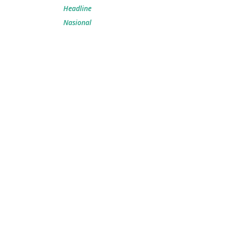
Headline
Nasional
,