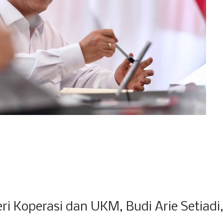
i Koperasi dan UKM, Budi Arie Setiadi