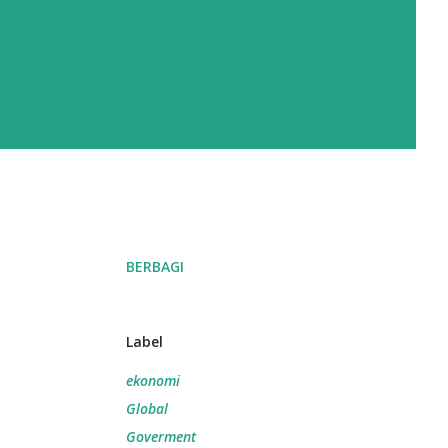
BERBAGI
Label
ekonomi
Global
Goverment