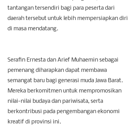
tantangan tersendiri bagi para peserta dari
daerah tersebut untuk lebih mempersiapkan diri
di masa mendatang.
Serafin Ernesta dan Arief Muhaemin sebagai
pemenang diharapkan dapat membawa
semangat baru bagi generasi muda Jawa Barat.
Mereka berkomitmen untuk mempromosikan
nilai-nilai budaya dan pariwisata, serta
berkontribusi pada pengembangan ekonomi
kreatif di provinsi ini.