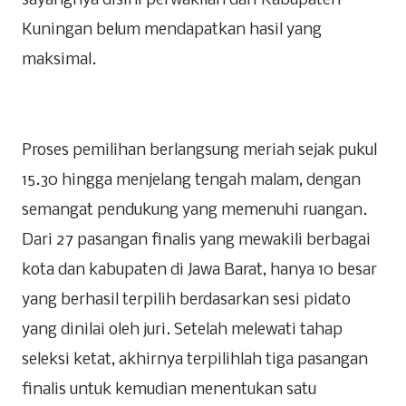
sayangnya disini perwakilan dari Kabupaten
Kuningan belum mendapatkan hasil yang
maksimal.
Proses pemilihan berlangsung meriah sejak pukul
15.30 hingga menjelang tengah malam, dengan
semangat pendukung yang memenuhi ruangan.
Dari 27 pasangan finalis yang mewakili berbagai
kota dan kabupaten di Jawa Barat, hanya 10 besar
yang berhasil terpilih berdasarkan sesi pidato
yang dinilai oleh juri. Setelah melewati tahap
seleksi ketat, akhirnya terpilihlah tiga pasangan
finalis untuk kemudian menentukan satu