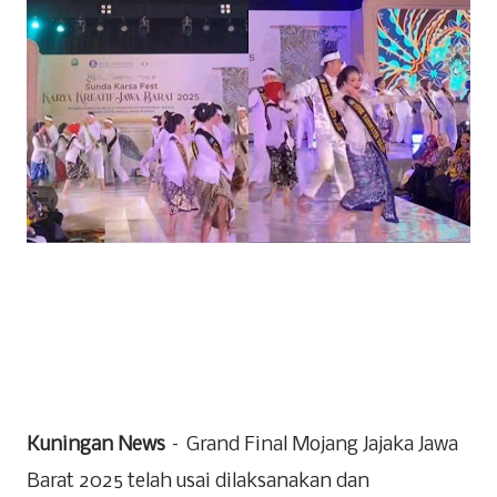
Kuningan News
– Grand Final Mojang Jajaka Jawa
Barat 2025 telah usai dilaksanakan dan