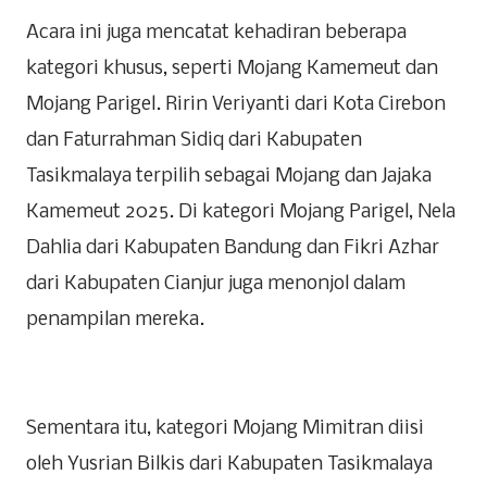
Acara ini juga mencatat kehadiran beberapa
kategori khusus, seperti Mojang Kamemeut dan
Mojang Parigel. Ririn Veriyanti dari Kota Cirebon
dan Faturrahman Sidiq dari Kabupaten
Tasikmalaya terpilih sebagai Mojang dan Jajaka
Kamemeut 2025. Di kategori Mojang Parigel, Nela
Dahlia dari Kabupaten Bandung dan Fikri Azhar
dari Kabupaten Cianjur juga menonjol dalam
penampilan mereka.
Sementara itu, kategori Mojang Mimitran diisi
oleh Yusrian Bilkis dari Kabupaten Tasikmalaya