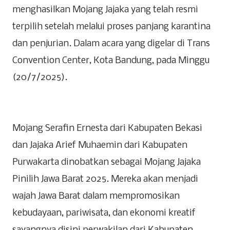
menghasilkan Mojang Jajaka yang telah resmi
terpilih setelah melalui proses panjang karantina
dan penjurian. Dalam acara yang digelar di Trans
Convention Center, Kota Bandung, pada Minggu
(20/7/2025).
Mojang Serafin Ernesta dari Kabupaten Bekasi
dan Jajaka Arief Muhaemin dari Kabupaten
Purwakarta dinobatkan sebagai Mojang Jajaka
Pinilih Jawa Barat 2025. Mereka akan menjadi
wajah Jawa Barat dalam mempromosikan
kebudayaan, pariwisata, dan ekonomi kreatif