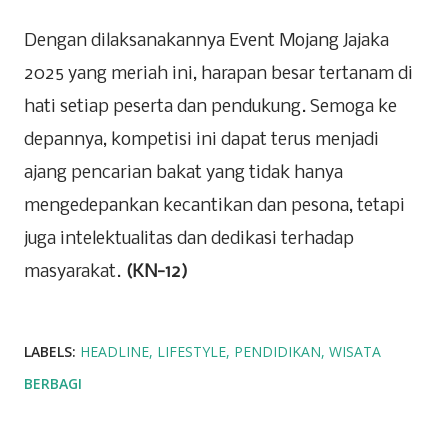
Dengan dilaksanakannya Event Mojang Jajaka
2025 yang meriah ini, harapan besar tertanam di
hati setiap peserta dan pendukung. Semoga ke
depannya, kompetisi ini dapat terus menjadi
ajang pencarian bakat yang tidak hanya
mengedepankan kecantikan dan pesona, tetapi
juga intelektualitas dan dedikasi terhadap
masyarakat.
(KN-12)
LABELS:
HEADLINE
LIFESTYLE
PENDIDIKAN
WISATA
BERBAGI