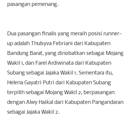
pasangan pemenang.
Dua pasangan finalis yang meraih posisi runner-
up adalah Thulsyva Febriani dari Kabupaten
Bandung Barat, yang dinobatkan sebagai Mojang
Wakil 1, dan Farel Ardiwinata dari Kabupaten
Subang sebagai Jajaka Wakil 1. Sementara itu,
Helena Gayatri Putri dari Kabupaten Subang
terpilih sebagai Mojang Wakil 2, berpasangan
dengan Alwy Haikal dari Kabupaten Pangandaran
sebagai Jajaka Wakil 2.