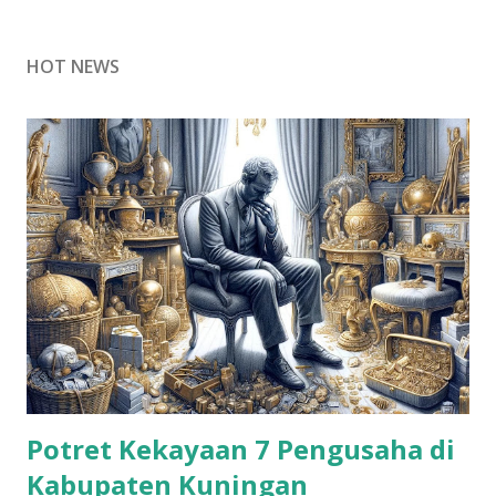
HOT NEWS
Potret Kekayaan 7 Pengusaha di
Kabupaten Kuningan