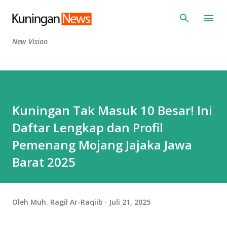
Langsung ke konten utama
New Vision
Kuningan Tak Masuk 10 Besar! Ini
Daftar Lengkap dan Profil
Pemenang Mojang Jajaka Jawa
Barat 2025
Oleh
Muh. Ragil Ar-Raqiib
Juli 21, 2025