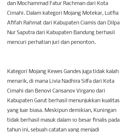
dan Mochammad Fatur Rachman dari Kota
Cimahi. Dalam kategori Mojang Motekar, Lutfia
Afifah Rahmat dari Kabupaten Ciamis dan Dilpa
Nur Saputra dari Kabupaten Bandung berhasil
mencuri perhatian juri dan penonton.
Kategori Mojang Kewes Gandes juga tidak kalah
menarik, di mana Livia Nadhira Silfa dari Kota
Cimahi dan Benovi Cansanov Virgano dari
Kabupaten Garut berhasil menunjukkan kualitas
yang luar biasa. Meskipun demikian, Kuningan
tidak berhasil masuk dalam 10 besar finalis pada
tahun ini, sebuah catatan yang menjadi