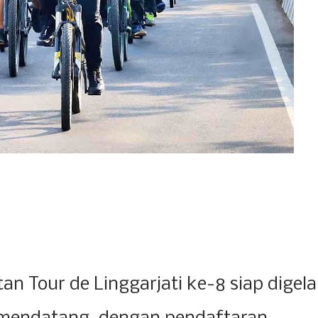
an Tour de Linggarjati ke-8 siap digela