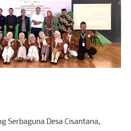
g Serbaguna Desa Cisantana,