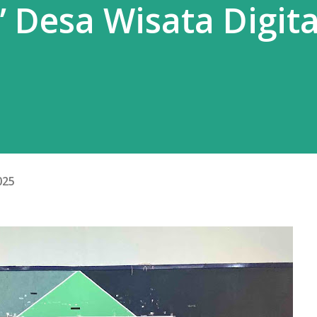
 Desa Wisata Digita
2025