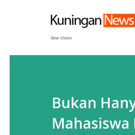
New Vision
Bukan Hany
Mahasiswa 