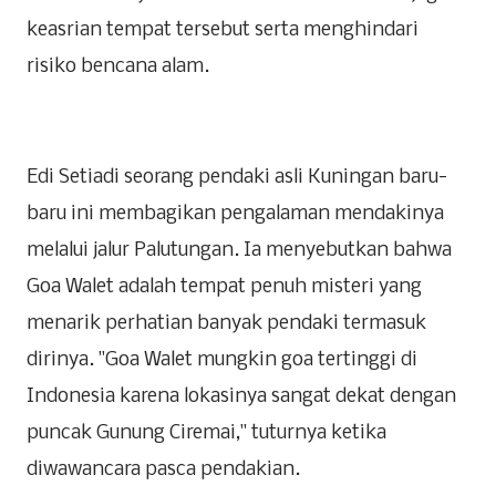
keasrian tempat tersebut serta menghindari
risiko bencana alam.
Edi Setiadi seorang pendaki asli Kuningan baru-
baru ini membagikan pengalaman mendakinya
melalui jalur Palutungan. Ia menyebutkan bahwa
Goa Walet adalah tempat penuh misteri yang
menarik perhatian banyak pendaki termasuk
dirinya. "Goa Walet mungkin goa tertinggi di
Indonesia karena lokasinya sangat dekat dengan
puncak Gunung Ciremai," tuturnya ketika
diwawancara pasca pendakian.