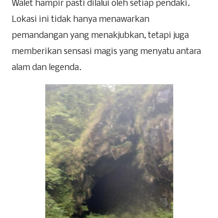
Walet hampir pasti dilalui oleh setiap pendaki.
Lokasi ini tidak hanya menawarkan
pemandangan yang menakjubkan, tetapi juga
memberikan sensasi magis yang menyatu antara
alam dan legenda.