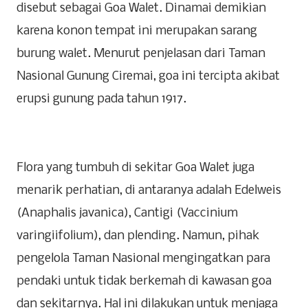
disebut sebagai Goa Walet. Dinamai demikian
karena konon tempat ini merupakan sarang
burung walet. Menurut penjelasan dari Taman
Nasional Gunung Ciremai, goa ini tercipta akibat
erupsi gunung pada tahun 1917.
Flora yang tumbuh di sekitar Goa Walet juga
menarik perhatian, di antaranya adalah Edelweis
(Anaphalis javanica), Cantigi (Vaccinium
varingiifolium), dan plending. Namun, pihak
pengelola Taman Nasional mengingatkan para
pendaki untuk tidak berkemah di kawasan goa
dan sekitarnya. Hal ini dilakukan untuk menjaga