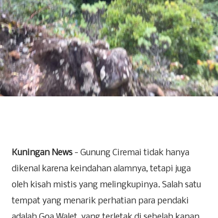
Kuningan News
- Gunung Ciremai tidak hanya
dikenal karena keindahan alamnya, tetapi juga
oleh kisah mistis yang melingkupinya. Salah satu
tempat yang menarik perhatian para pendaki
adalah Goa Walet, yang terletak di sebelah kanan