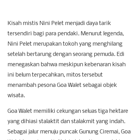
Kisah mistis Nini Pelet menjadi daya tarik
tersendiri bagi para pendaki. Menurut legenda,
Nini Pelet merupakan tokoh yang menghilang
setelah bertarung dengan seorang pemuda. Edi
menegaskan bahwa meskipun kebenaran kisah
ini belum terpecahkan, mitos tersebut
menambah pesona Goa Walet sebagai objek
wisata.
Goa Walet memiliki cekungan seluas tiga hektare
yang dihiasi stalaktit dan stalakmit yang indah.
Sebagai jalur menuju puncak Gunung Ciremai, Goa