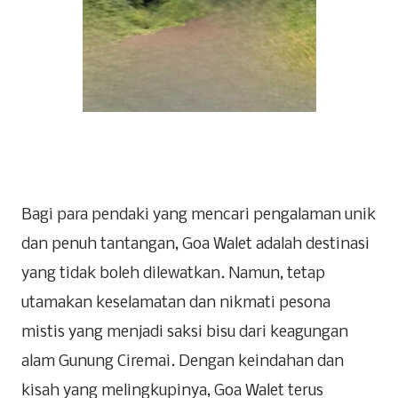
Bagi para pendaki yang mencari pengalaman unik
dan penuh tantangan, Goa Walet adalah destinasi
yang tidak boleh dilewatkan. Namun, tetap
utamakan keselamatan dan nikmati pesona
mistis yang menjadi saksi bisu dari keagungan
alam Gunung Ciremai. Dengan keindahan dan
kisah yang melingkupinya, Goa Walet terus