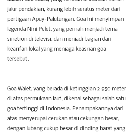
jalur pendakian, kurang lebih seratus meter dari
pertigaan Apuy-Palutungan. Goa ini menyimpan
legenda Nini Pelet, yang pernah menjadi tema
sinetron di televisi, dan menjadi bagian dari
kearifan lokal yang menjaga keasrian goa
tersebut.
Goa Walet, yang berada di ketinggian 2.950 meter
di atas permukaan laut, dikenal sebagai salah satu
goa tertinggi di Indonesia. Penampakannya dari
atas menyerupai cerukan atau cekungan besar,
dengan lubang cukup besar di dinding barat yang