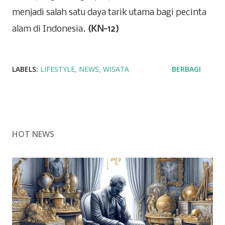
menjadi salah satu daya tarik utama bagi pecinta
alam di Indonesia.
(KN-12)
LABELS:
LIFESTYLE
NEWS
WISATA
BERBAGI
HOT NEWS