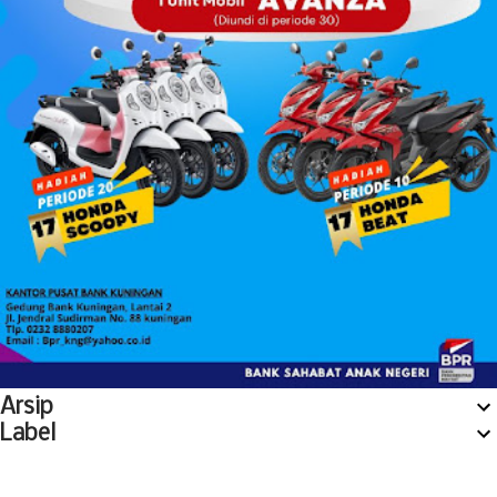
Arsip
Label