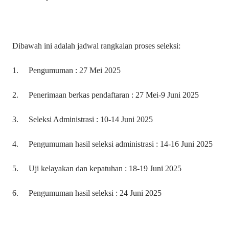
Dibawah ini adalah jadwal rangkaian proses seleksi:
1.
Pengumuman : 27 Mei 2025
2.
Penerimaan berkas pendaftaran : 27 Mei-9 Juni 2025
3.
Seleksi Administrasi : 10-14 Juni 2025
4.
Pengumuman hasil seleksi administrasi : 14-16 Juni 2025
5.
Uji kelayakan dan kepatuhan : 18-19 Juni 2025
6.
Pengumuman hasil seleksi : 24 Juni 2025