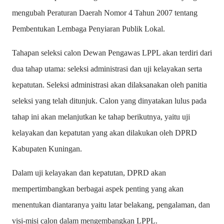
mengubah Peraturan Daerah Nomor 4 Tahun 2007 tentang
Pembentukan Lembaga Penyiaran Publik Lokal.
Tahapan seleksi calon Dewan Pengawas LPPL akan terdiri dari
dua tahap utama: seleksi administrasi dan uji kelayakan serta
kepatutan. Seleksi administrasi akan dilaksanakan oleh panitia
seleksi yang telah ditunjuk. Calon yang dinyatakan lulus pada
tahap ini akan melanjutkan ke tahap berikutnya, yaitu uji
kelayakan dan kepatutan yang akan dilakukan oleh DPRD
Kabupaten Kuningan.
Dalam uji kelayakan dan kepatutan, DPRD akan
mempertimbangkan berbagai aspek penting yang akan
menentukan diantaranya yaitu latar belakang, pengalaman, dan
visi-misi calon dalam mengembangkan LPPL.