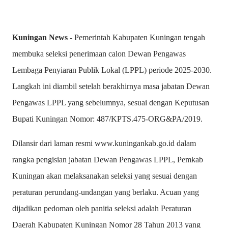
Kuningan News
- Pemerintah Kabupaten Kuningan tengah
membuka seleksi penerimaan calon Dewan Pengawas
Lembaga Penyiaran Publik Lokal (LPPL) periode 2025-2030.
Langkah ini diambil setelah berakhirnya masa jabatan Dewan
Pengawas LPPL yang sebelumnya, sesuai dengan Keputusan
Bupati Kuningan Nomor: 487/KPTS.475-ORG&PA/2019.
Dilansir dari laman resmi www.kuningankab.go.id dalam
rangka pengisian jabatan Dewan Pengawas LPPL, Pemkab
Kuningan akan melaksanakan seleksi yang sesuai dengan
peraturan perundang-undangan yang berlaku. Acuan yang
dijadikan pedoman oleh panitia seleksi adalah Peraturan
Daerah Kabupaten Kuningan Nomor 28 Tahun 2013 yang