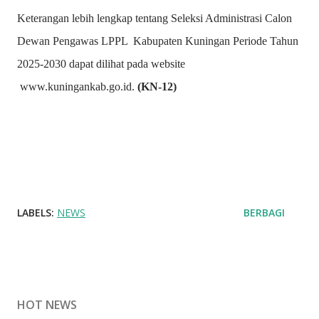
Keterangan lebih lengkap tentang Seleksi Administrasi Calon
Dewan Pengawas LPPL Kabupaten Kuningan Periode Tahun
2025-2030 dapat dilihat pada website
www.kuningankab.go.id.
(KN-12)
LABELS:
NEWS
BERBAGI
HOT NEWS