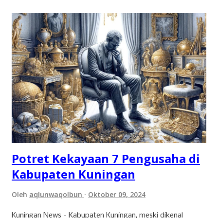
Potret Kekayaan 7 Pengusaha di
Kabupaten Kuningan
Oleh
aqlunwaqolbun
Oktober 09, 2024
Kuningan News - Kabupaten Kuningan, meski dikenal