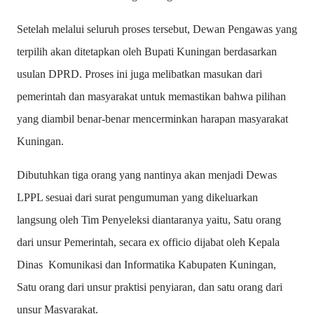
Setelah melalui seluruh proses tersebut, Dewan Pengawas yang
terpilih akan ditetapkan oleh Bupati Kuningan berdasarkan
usulan DPRD. Proses ini juga melibatkan masukan dari
pemerintah dan masyarakat untuk memastikan bahwa pilihan
yang diambil benar-benar mencerminkan harapan masyarakat
Kuningan.
Dibutuhkan tiga orang yang nantinya akan menjadi Dewas
LPPL sesuai dari surat pengumuman yang dikeluarkan
langsung oleh Tim Penyeleksi diantaranya yaitu, Satu orang
dari unsur Pemerintah, secara ex officio dijabat oleh Kepala
Dinas Komunikasi dan Informatika Kabupaten Kuningan,
Satu orang dari unsur praktisi penyiaran, dan satu orang dari
unsur Masyarakat.