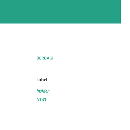
BERBAGI
Label
insiden
News