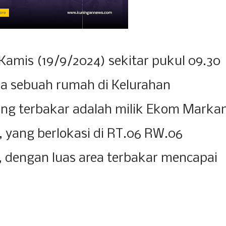
Kamis (19/9/2024) sekitar pukul 09.30
a sebuah rumah di Kelurahan
ng terbakar adalah milik Ekom Mark
, yang berlokasi di RT.06 RW.06
 dengan luas area terbakar mencapai