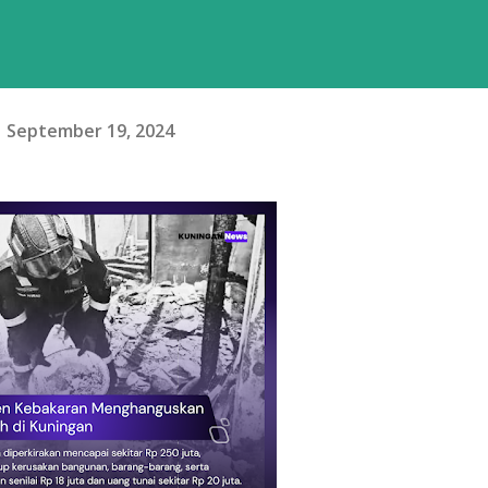
September 19, 2024