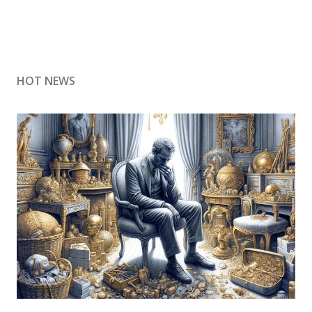
HOT NEWS