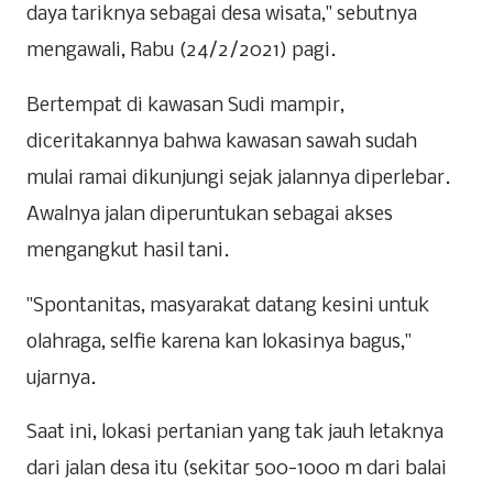
daya tariknya sebagai desa wisata," sebutnya
mengawali, Rabu (24/2/2021) pagi.
Bertempat di kawasan Sudi mampir,
diceritakannya bahwa kawasan sawah sudah
mulai ramai dikunjungi sejak jalannya diperlebar.
Awalnya jalan diperuntukan sebagai akses
mengangkut hasil tani.
"Spontanitas, masyarakat datang kesini untuk
olahraga, selfie karena kan lokasinya bagus,"
ujarnya.
Saat ini, lokasi pertanian yang tak jauh letaknya
dari jalan desa itu (sekitar 500-1000 m dari balai