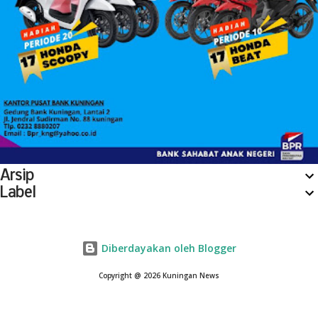
Arsip
Label
Diberdayakan oleh Blogger
Copyright @ 2026 Kuningan News