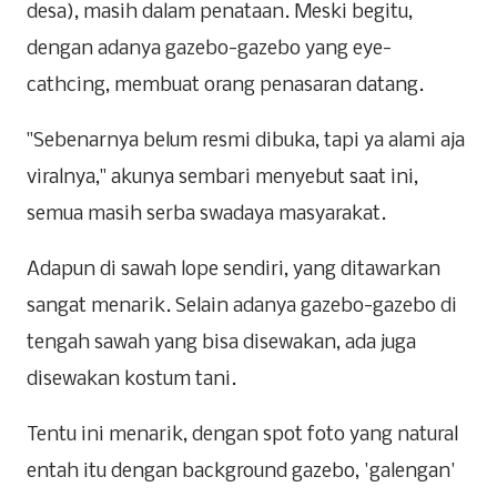
desa), masih dalam penataan. Meski begitu,
dengan adanya gazebo-gazebo yang eye-
cathcing, membuat orang penasaran datang.
"Sebenarnya belum resmi dibuka, tapi ya alami aja
viralnya," akunya sembari menyebut saat ini,
semua masih serba swadaya masyarakat.
Adapun di sawah lope sendiri, yang ditawarkan
sangat menarik. Selain adanya gazebo-gazebo di
tengah sawah yang bisa disewakan, ada juga
disewakan kostum tani.
Tentu ini menarik, dengan spot foto yang natural
entah itu dengan background gazebo, 'galengan'