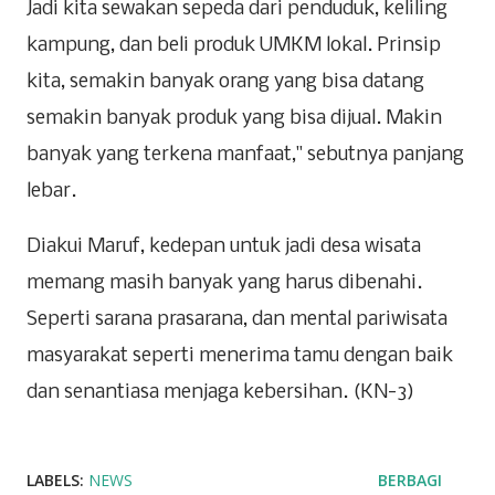
Jadi kita sewakan sepeda dari penduduk, keliling
kampung, dan beli produk UMKM lokal. Prinsip
kita, semakin banyak orang yang bisa datang
semakin banyak produk yang bisa dijual. Makin
banyak yang terkena manfaat," sebutnya panjang
lebar.
Diakui Maruf, kedepan untuk jadi desa wisata
memang masih banyak yang harus dibenahi.
Seperti sarana prasarana, dan mental pariwisata
masyarakat seperti menerima tamu dengan baik
dan senantiasa menjaga kebersihan. (KN-3)
LABELS:
NEWS
BERBAGI