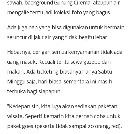
sawah, background Gunung Ciremai ataupun air
mengalie tentu jadi koleksi foto yang bagus.
Ada juga ban yang bisa digunakan untuk bermain
seluncur di jalur air yang tidak begitu lebar.
Hebatnya, dengan semua kenyamanan tidak ada
uang masuk. Kecuali tentu sewa gazebo dan
makan. Ada ticketing biasanya hanya Sabtu-
Minggu saja, hari biasa, sementara ini masih
terbuka bagi siapapun.
"Kedepan sih, kita juga akan sediakan paketan
wisata. Seperti kemarin kita pernah coba untuk
paket goes (peserta tidak sampai 20 orang, red).