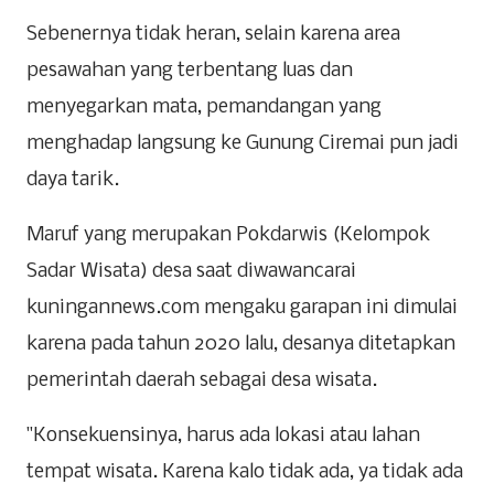
Sebenernya tidak heran, selain karena area
pesawahan yang terbentang luas dan
menyegarkan mata, pemandangan yang
menghadap langsung ke Gunung Ciremai pun jadi
daya tarik.
Maruf yang merupakan Pokdarwis (Kelompok
Sadar Wisata) desa saat diwawancarai
kuningannews.com mengaku garapan ini dimulai
karena pada tahun 2020 lalu, desanya ditetapkan
pemerintah daerah sebagai desa wisata.
"Konsekuensinya, harus ada lokasi atau lahan
tempat wisata. Karena kalo tidak ada, ya tidak ada