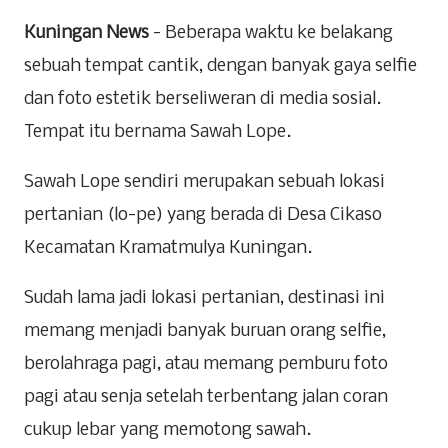
Kuningan News
- Beberapa waktu ke belakang
sebuah tempat cantik, dengan banyak gaya selfie
dan foto estetik berseliweran di media sosial.
Tempat itu bernama Sawah Lope.
Sawah Lope sendiri merupakan sebuah lokasi
pertanian (lo-pe) yang berada di Desa Cikaso
Kecamatan Kramatmulya Kuningan.
Sudah lama jadi lokasi pertanian, destinasi ini
memang menjadi banyak buruan orang selfie,
berolahraga pagi, atau memang pemburu foto
pagi atau senja setelah terbentang jalan coran
cukup lebar yang memotong sawah.