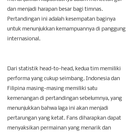
dan menjadi harapan besar bagi timnas.
Pertandingan ini adalah kesempatan baginya
untuk menunjukkan kemampuannya di panggung
internasional.
Dari statistik head-to-head, kedua tim memiliki
performa yang cukup seimbang. Indonesia dan
Filipina masing-masing memiliki satu
kemenangan di pertandingan sebelumnya, yang
menunjukkan bahwa laga ini akan menjadi
pertarungan yang ketat. Fans diharapkan dapat
menyaksikan permainan yang menarik dan