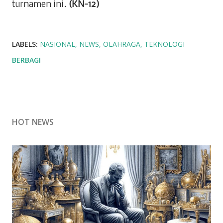
turnamen ini.
(KN-12)
LABELS:
NASIONAL
NEWS
OLAHRAGA
TEKNOLOGI
BERBAGI
HOT NEWS