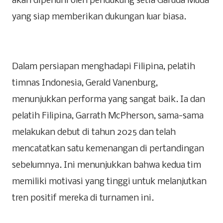
akan dipenuhi oleh pendukung setia Garuda Muda
yang siap memberikan dukungan luar biasa.
Dalam persiapan menghadapi Filipina, pelatih
timnas Indonesia, Gerald Vanenburg,
menunjukkan performa yang sangat baik. Ia dan
pelatih Filipina, Garrath McPherson, sama-sama
melakukan debut di tahun 2025 dan telah
mencatatkan satu kemenangan di pertandingan
sebelumnya. Ini menunjukkan bahwa kedua tim
memiliki motivasi yang tinggi untuk melanjutkan
tren positif mereka di turnamen ini.