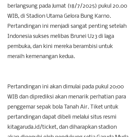
berlangsung pada Jumat (18/7/2025) pukul 20.00
WIB, di Stadion Utama Gelora Bung Karno.
Pertandingan ini menjadi sangat penting setelah
Indonesia sukses melibas Brunei U23 di laga
pembuka, dan kini mereka berambisi untuk
meraih kemenangan kedua.
Pertandingan ini akan dimulai pada pukul 20:00
WIB dan diprediksi akan menarik perhatian para
penggemar sepak bola Tanah Air. Tiket untuk
pertandingan dapat dibeli melalui situs resmi
kitagaruda.id/ticket, dan diharapkan stadion