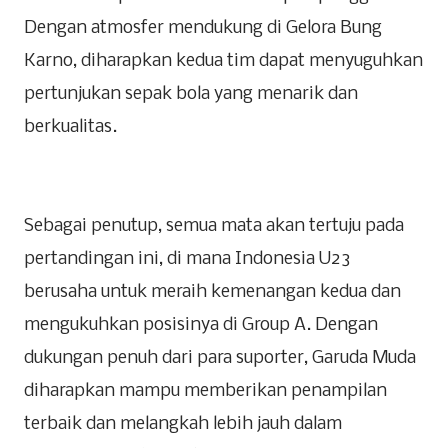
Dengan atmosfer mendukung di Gelora Bung
Karno, diharapkan kedua tim dapat menyuguhkan
pertunjukan sepak bola yang menarik dan
berkualitas.
Sebagai penutup, semua mata akan tertuju pada
pertandingan ini, di mana Indonesia U23
berusaha untuk meraih kemenangan kedua dan
mengukuhkan posisinya di Group A. Dengan
dukungan penuh dari para suporter, Garuda Muda
diharapkan mampu memberikan penampilan
terbaik dan melangkah lebih jauh dalam