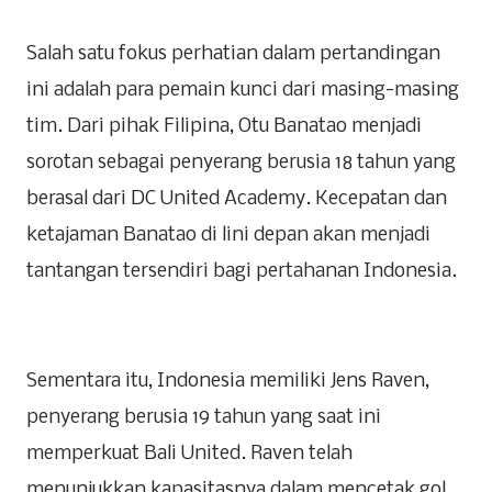
Salah satu fokus perhatian dalam pertandingan
ini adalah para pemain kunci dari masing-masing
tim. Dari pihak Filipina, Otu Banatao menjadi
sorotan sebagai penyerang berusia 18 tahun yang
berasal dari DC United Academy. Kecepatan dan
ketajaman Banatao di lini depan akan menjadi
tantangan tersendiri bagi pertahanan Indonesia.
Sementara itu, Indonesia memiliki Jens Raven,
penyerang berusia 19 tahun yang saat ini
memperkuat Bali United. Raven telah
menunjukkan kapasitasnya dalam mencetak gol