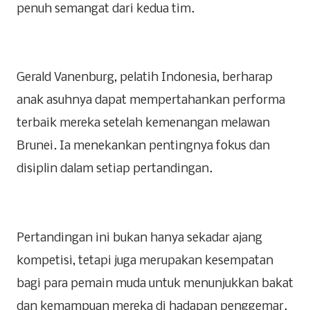
penuh semangat dari kedua tim.
Gerald Vanenburg, pelatih Indonesia, berharap
anak asuhnya dapat mempertahankan performa
terbaik mereka setelah kemenangan melawan
Brunei. Ia menekankan pentingnya fokus dan
disiplin dalam setiap pertandingan.
Pertandingan ini bukan hanya sekadar ajang
kompetisi, tetapi juga merupakan kesempatan
bagi para pemain muda untuk menunjukkan bakat
dan kemampuan mereka di hadapan penggemar.