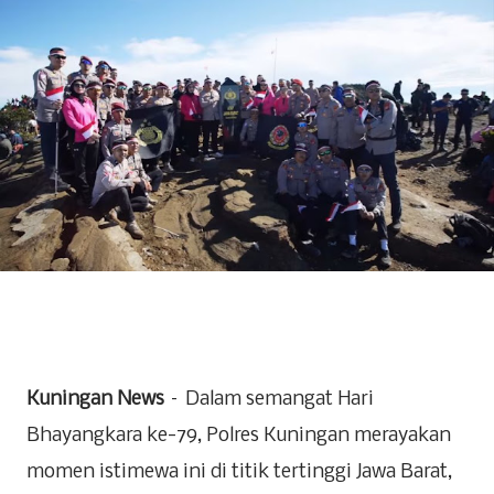
Kuningan News
– Dalam semangat Hari
Bhayangkara ke-79, Polres Kuningan merayakan
momen istimewa ini di titik tertinggi Jawa Barat,