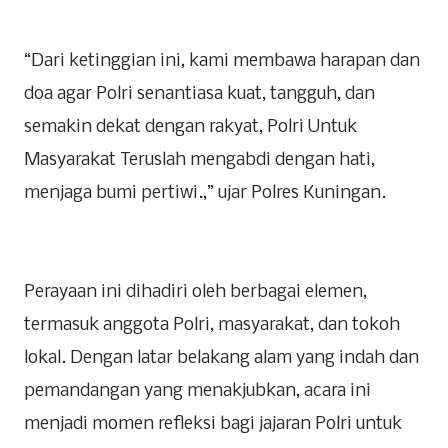
“Dari ketinggian ini, kami membawa harapan dan
doa agar Polri senantiasa kuat, tangguh, dan
semakin dekat dengan rakyat, Polri Untuk
Masyarakat Teruslah mengabdi dengan hati,
menjaga bumi pertiwi.,” ujar Polres Kuningan.
Perayaan ini dihadiri oleh berbagai elemen,
termasuk anggota Polri, masyarakat, dan tokoh
lokal. Dengan latar belakang alam yang indah dan
pemandangan yang menakjubkan, acara ini
menjadi momen refleksi bagi jajaran Polri untuk