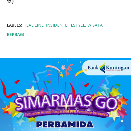
12)
LABELS:
HEADLINE
INSIDEN
LIFESTYLE
WISATA
BERBAGI