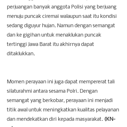
perjuangan banyak anggota Polisi yang berjuang
menuju puncak ciremai walaupun saat itu kondisi
sedang diguyur hujan. Namun dengan semangat
dan ke gigihan untuk menaklukan puncak
tertinggi Jawa Barat itu akhirnya dapat
ditaklukkan.
Momen perayaan ini juga dapat mempererat tali
silaturahmi antara sesama Polri. Dengan
semangat yang berkobar, perayaan ini menjadi
titik awal untuk meningkatkan kualitas pelayanan
dan mendekatkan diri kepada masyarakat.
(KN-