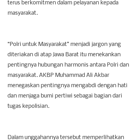
terus berkomitmen dalam pelayanan kepada
masyarakat.
“Polri untuk Masyarakat” menjadi jargon yang
diteriakan di atap Jawa Barat itu menekankan
pentingnya hubungan harmonis antara Polri dan
masyarakat. AKBP Muhammad Ali Akbar
menegaskan pentingnya mengabdi dengan hati
dan menjaga bumi pertiwi sebagai bagian dari
tugas kepolisian.
Dalam unggahannya tersebut memperlihatkan