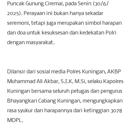
Puncak Gunung Ciremai, pada Senin (30/6/
2025). Perayaan ini bukan hanya sekadar
seremoni, tetapi juga merupakan simbol harapan
dan doa untuk kesuksesan dan kedekatan Polri
dengan masyarakat.
Dilansir dari sosial media Polres Kuningan, AKBP
Muhammad Ali Akbar, S.I.K, M.Si, selaku Kapolres
Kuningan bersama seluruh petugas dan pengurus
Bhayangkari Cabang Kuningan, mengungkapkan
rasa syukur dan harapannya dari ketinggian 3078
MDPL.