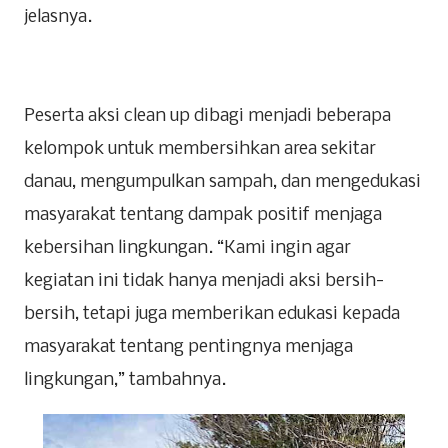
jelasnya.
Peserta aksi clean up dibagi menjadi beberapa
kelompok untuk membersihkan area sekitar
danau, mengumpulkan sampah, dan mengedukasi
masyarakat tentang dampak positif menjaga
kebersihan lingkungan. “Kami ingin agar
kegiatan ini tidak hanya menjadi aksi bersih-
bersih, tetapi juga memberikan edukasi kepada
masyarakat tentang pentingnya menjaga
lingkungan,” tambahnya.