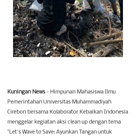
Kuningan News
- Himpunan Mahasiswa Ilmu
Pemerintahan Universitas Muhammadiyah
Cirebon bersama Kolaborator Kebaikan Indonesia
menggelar kegiatan aksi clean up dengan tema
"Let's Wave to Save: Ayunkan Tangan untuk