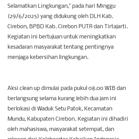
Selamatkan Lingkungan," pada hari Minggu
(29/6/2025) yang didukung oleh DLH Kab.
Cirebon, BPBD Kab. Cirebon PUTR dan Tirtajarti.
Kegiatan ini bertujuan untuk meningkatkan
kesadaran masyarakat tentang pentingnya
menjaga kebersihan lingkungan.
Aksi clean up dimulai pada pukul 08.00 WIB dan
berlangsung selama kurang lebih dua jam ini
berlokasi di Waduk Setu Patok, Kecamatan
Mundu, Kabupaten Cirebon. Kegiatan ini dihadiri
oleh mahasiswa, masyarakat setempat, dan