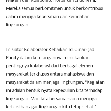
relawan dari Kolaborator Kebaikan Indonesia.
Mereka semua berkomitmen untuk berkontribusi
dalam menjaga kebersihan dan keindahan
lingkungan.
Inisiator Kolaborator Kebaikan Id, Omar Qad
Panity dalam keterangannya menekankan
pentingnya kolaborasi dari berbagai elemen
masyarakat terkhusus antara mahasiswa dan
masyarakat dalam menjaga lingkungan. “Kegiatan
ini adalah bentuk nyata kepedulian kita terhadap
lingkungan. Mari kita bersama-sama menjaga
kebersihan agar lingkungan kita tetap sehat,”