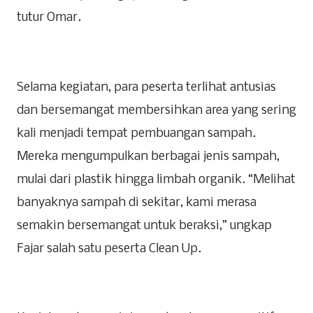
tutur Omar.
Selama kegiatan, para peserta terlihat antusias
dan bersemangat membersihkan area yang sering
kali menjadi tempat pembuangan sampah.
Mereka mengumpulkan berbagai jenis sampah,
mulai dari plastik hingga limbah organik. “Melihat
banyaknya sampah di sekitar, kami merasa
semakin bersemangat untuk beraksi,” ungkap
Fajar salah satu peserta Clean Up.