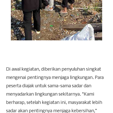
Di awal kegiatan, diberikan penyuluhan singkat
mengenai pentingnya menjaga lingkungan. Para
peserta diajak untuk sama-sama sadar dan
menyadarkan lingkungan sekitarnya. “Kami
berharap, setelah kegiatan ini, masyarakat lebih
sadar akan pentingnya menjaga kebersihan,”