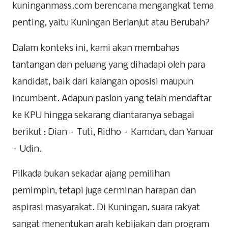
kuninganmass.com berencana mengangkat tema
penting, yaitu Kuningan Berlanjut atau Berubah?
Dalam konteks ini, kami akan membahas
tantangan dan peluang yang dihadapi oleh para
kandidat, baik dari kalangan oposisi maupun
incumbent. Adapun paslon yang telah mendaftar
ke KPU hingga sekarang diantaranya sebagai
berikut : Dian – Tuti, Ridho – Kamdan, dan Yanuar
– Udin.
Pilkada bukan sekadar ajang pemilihan
pemimpin, tetapi juga cerminan harapan dan
aspirasi masyarakat. Di Kuningan, suara rakyat
sangat menentukan arah kebijakan dan program