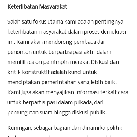
Keterlibatan Masyarakat
Salah satu fokus utama kami adalah pentingnya
keterlibatan masyarakat dalam proses demokrasi
ini. Kami akan mendorong pembaca dan
penonton untuk berpartisipasi aktif dalam
memilih calon pemimpin mereka. Diskusi dan
kritik konstruktif adalah kunci untuk
menciptakan pemerintahan yang lebih baik.
Kami juga akan menyajikan informasi terkait cara
untuk berpartisipasi dalam pilkada, dari
pemungutan suara hingga diskusi publik.
Kuningan, sebagai bagian dari dinamika politik