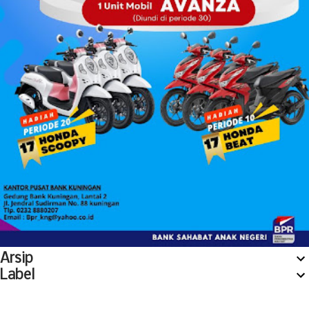
Arsip
Label