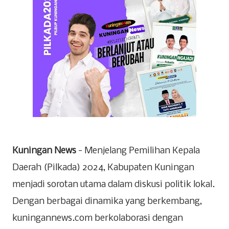
Kuningan News
- Menjelang Pemilihan Kepala
Daerah (Pilkada) 2024, Kabupaten Kuningan
menjadi sorotan utama dalam diskusi politik lokal.
Dengan berbagai dinamika yang berkembang,
kuningannews.com berkolaborasi dengan