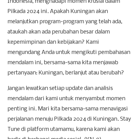
Indonesia, menghadapi momen krusial dalam
Pilkada 2024 ini. Apakah Kuningan akan
melanjutkan program-program yang telah ada,
ataukah akan ada perubahan besar dalam
kepemimpinan dan kebijakan? Kami
mengundang Anda untuk mengikuti pembahasan
mendalam ini, bersama-sama kita menjawab
pertanyaan: Kuningan, berlanjut atau berubah?
Jangan lewatkan setiap update dan analisis
mendalam dari kami untuk menyambut momen
penting ini. Mari kita bersama-sama menavigasi
perjalanan menuju Pilkada 2024 di Kuningan. Stay
Tune di platform utamamu, karena kami akan