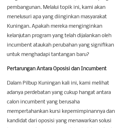
pembangunan. Melalui topik ini, kami akan
menelusuri apa yang diinginkan masyarakat
Kuningan. Apakah mereka menginginkan
kelanjutan program yang telah dijalankan oleh
incumbent ataukah perubahan yang signifikan
untuk menghadapi tantangan baru?
Pertarungan Antara Oposisi dan Incumbent
Dalam Pilbup Kuningan kali ini, kami melihat
adanya perdebatan yang cukup hangat antara
calon incumbent yang berusaha
mempertahankan kursi kepemimpinannya dan
kandidat dari oposisi yang menawarkan solusi