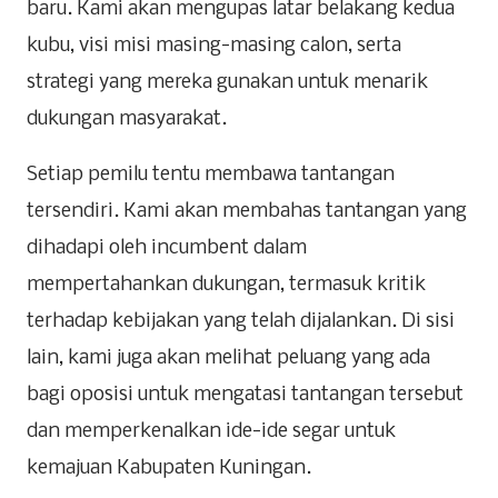
baru. Kami akan mengupas latar belakang kedua
kubu, visi misi masing-masing calon, serta
strategi yang mereka gunakan untuk menarik
dukungan masyarakat.
Setiap pemilu tentu membawa tantangan
tersendiri. Kami akan membahas tantangan yang
dihadapi oleh incumbent dalam
mempertahankan dukungan, termasuk kritik
terhadap kebijakan yang telah dijalankan. Di sisi
lain, kami juga akan melihat peluang yang ada
bagi oposisi untuk mengatasi tantangan tersebut
dan memperkenalkan ide-ide segar untuk
kemajuan Kabupaten Kuningan.