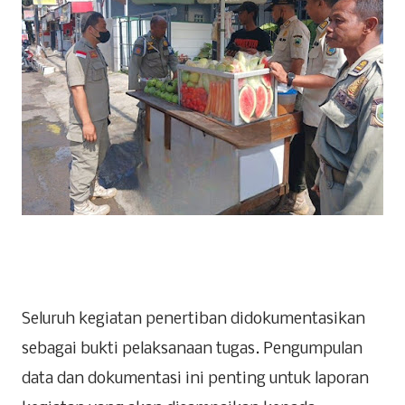
Seluruh kegiatan penertiban didokumentasikan
sebagai bukti pelaksanaan tugas. Pengumpulan
data dan dokumentasi ini penting untuk laporan