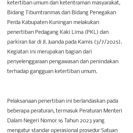
ketertiban umum dan ketentraman masyarakat,
Bidang Tibumtranmas dan Bidang Penegakan
Perda Kabupaten Kuningan melakukan
penertiban Pedagang Kaki Lima (PKL) dan
parkiran liar di Jl. Juanda pada Kamis (3/7/2025).
Kegiatan ini merupakan bagian dari
penyelenggaraan pengawasan dan penindakan
terhadap gangguan ketertiban umum.
Pelaksanaan penertiban ini berlandaskan pada
beberapa peraturan, termasuk Peraturan Menteri
Dalam Negeri Nomor 16 Tahun 2023 yang
mengatur standar operasional prosedur Satuan