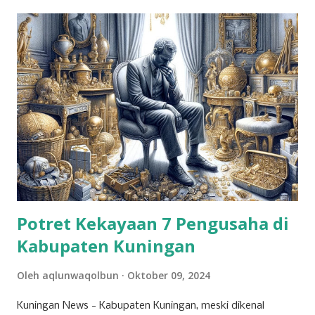
Potret Kekayaan 7 Pengusaha di
Kabupaten Kuningan
Oleh
aqlunwaqolbun
Oktober 09, 2024
Kuningan News - Kabupaten Kuningan, meski dikenal