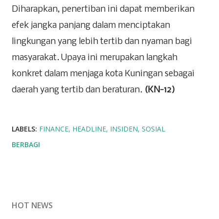
Diharapkan, penertiban ini dapat memberikan
efek jangka panjang dalam menciptakan
lingkungan yang lebih tertib dan nyaman bagi
masyarakat. Upaya ini merupakan langkah
konkret dalam menjaga kota Kuningan sebagai
daerah yang tertib dan beraturan.
(KN-12)
LABELS:
FINANCE
HEADLINE
INSIDEN
SOSIAL
BERBAGI
HOT NEWS