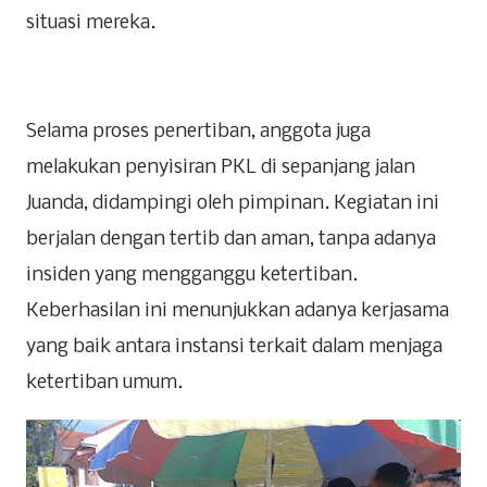
situasi mereka.
Selama proses penertiban, anggota juga
melakukan penyisiran PKL di sepanjang jalan
Juanda, didampingi oleh pimpinan. Kegiatan ini
berjalan dengan tertib dan aman, tanpa adanya
insiden yang mengganggu ketertiban.
Keberhasilan ini menunjukkan adanya kerjasama
yang baik antara instansi terkait dalam menjaga
ketertiban umum.