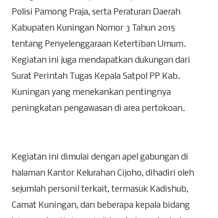
Polisi Pamong Praja, serta Peraturan Daerah
Kabupaten Kuningan Nomor 3 Tahun 2015
tentang Penyelenggaraan Ketertiban Umum.
Kegiatan ini juga mendapatkan dukungan dari
Surat Perintah Tugas Kepala Satpol PP Kab.
Kuningan yang menekankan pentingnya
peningkatan pengawasan di area pertokoan.
Kegiatan ini dimulai dengan apel gabungan di
halaman Kantor Kelurahan Cijoho, dihadiri oleh
sejumlah personil terkait, termasuk Kadishub,
Camat Kuningan, dan beberapa kepala bidang