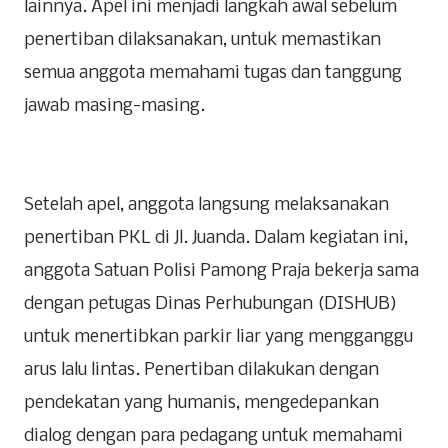
lainnya. Apel ini menjadi langkah awal sebelum
penertiban dilaksanakan, untuk memastikan
semua anggota memahami tugas dan tanggung
jawab masing-masing.
Setelah apel, anggota langsung melaksanakan
penertiban PKL di Jl. Juanda. Dalam kegiatan ini,
anggota Satuan Polisi Pamong Praja bekerja sama
dengan petugas Dinas Perhubungan (DISHUB)
untuk menertibkan parkir liar yang mengganggu
arus lalu lintas. Penertiban dilakukan dengan
pendekatan yang humanis, mengedepankan
dialog dengan para pedagang untuk memahami