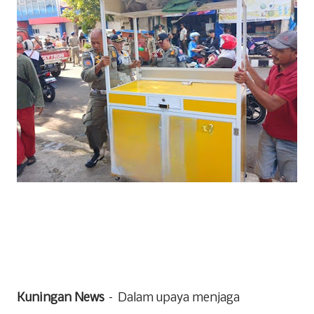
Kuningan News
– Dalam upaya menjaga