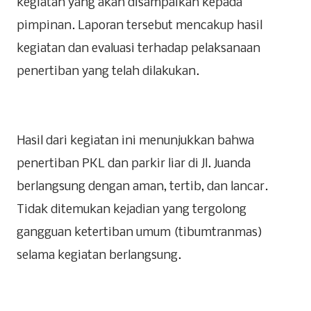
kegiatan yang akan disampaikan kepada
pimpinan. Laporan tersebut mencakup hasil
kegiatan dan evaluasi terhadap pelaksanaan
penertiban yang telah dilakukan.
Hasil dari kegiatan ini menunjukkan bahwa
penertiban PKL dan parkir liar di Jl. Juanda
berlangsung dengan aman, tertib, dan lancar.
Tidak ditemukan kejadian yang tergolong
gangguan ketertiban umum (tibumtranmas)
selama kegiatan berlangsung.