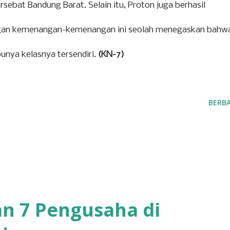
sebat Bandung Barat. Selain itu, Proton juga berhasil
gan kemenangan-kemenangan ini seolah menegaskan bahw
unya kelasnya tersendiri.
(KN-7)
BERBA
n 7 Pengusaha di