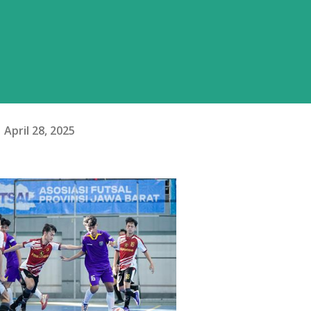
April 28, 2025