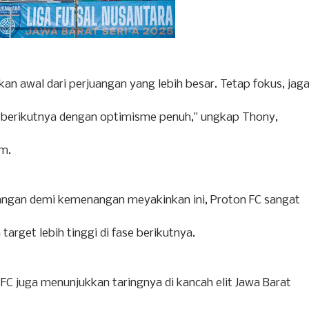
an awal dari perjuangan yang lebih besar. Tetap fokus, jag
 berikutnya dengan optimisme penuh," ungkap Thony,
im.
ngan demi kemenangan meyakinkan ini, Proton FC sangat
arget lebih tinggi di fase berikutnya.
FC juga menunjukkan taringnya di kancah elit Jawa Barat