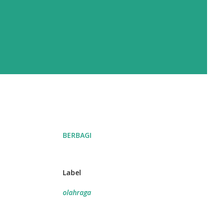
BERBAGI
Label
olahraga