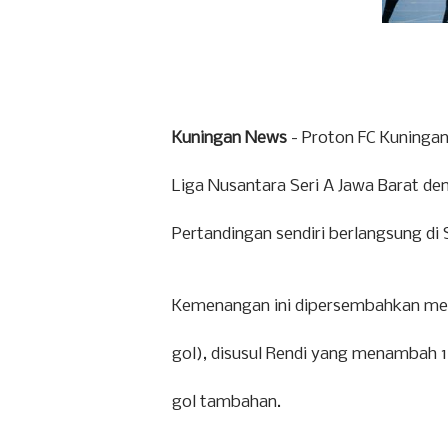
Kuningan News
- Proton FC Kuningan
Liga Nusantara Seri A Jawa Barat d
Pertandingan sendiri berlangsung di
Kemenangan ini dipersembahkan mela
gol), disusul Rendi yang menambah 
gol tambahan.