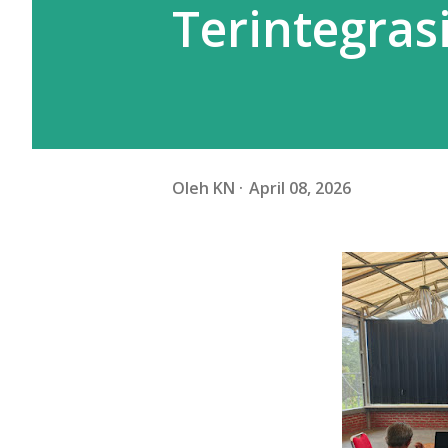
Terintegras
Oleh
KN
April 08, 2026