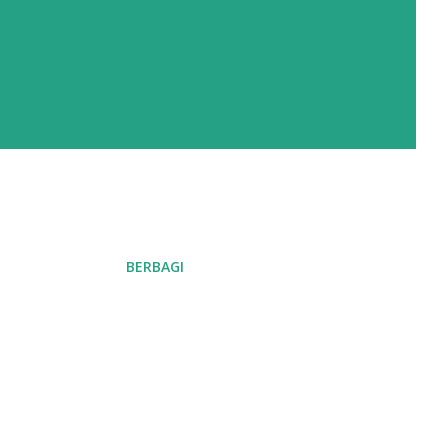
BERBAGI