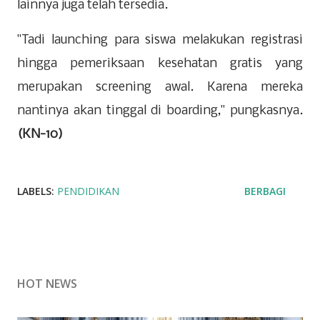
lainnya juga telah tersedia.
"Tadi launching para siswa melakukan registrasi
hingga pemeriksaan kesehatan gratis yang
merupakan screening awal. Karena mereka
nantinya akan tinggal di boarding," pungkasnya.
(KN-10)
LABELS:
PENDIDIKAN
BERBAGI
HOT NEWS