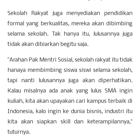
Sekolah Rakyat juga menyediakan pendidikan
formal yang berkualitas, mereka akan dibimbing
selama sekolah. Tak hanya itu, lulusannya juga
tidak akan dibiarkan begitu saja.
"Arahan Pak Mentri Sosial, sekolah rakyat itu tidak
hanaya membimbing siswa siswi selama sekolah,
tapi nanti lulusannya juga akan diperhatikan.
Kalau misalnya ada anak yang lulus SMA ingin
kuliah, kita akan upayakan cari kampus terbaik di
Indonesia, kalo ingin ke dunia bisnis, industri itu
kita akan siapkan skill dan keterampilannya,"
tuturnya.