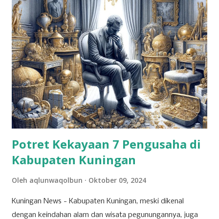
Potret Kekayaan 7 Pengusaha di
Kabupaten Kuningan
Oleh
aqlunwaqolbun
Oktober 09, 2024
Kuningan News - Kabupaten Kuningan, meski dikenal
dengan keindahan alam dan wisata pegunungannya, juga