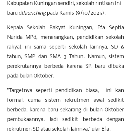
Kabupaten Kuningan sendiri, sekolah rintisan ini
baru di
launching
pada Kamis (9/10/2025).
Kepala Sekolah Rakyat Kuningan, Efa Septia
Nurida MPd, menerangkan, pendidikan sekolah
rakyat ini sama seperti sekolah lainnya, SD 6
tahun, SMP dan SMA 3 Tahun. Namun, sistem
perekrutannya berbeda karena SR baru dibuka
pada bulan Oktober.
"Targetnya seperti pendidikan biasa, ini kan
formal, cuma sistem rekrutmen awal sedikit
berbeda, karena baru sekarang di bulan Oktober
pembukaannya. Jadi sedikit berbeda dengan
rekrutmen SD atau sekolah lainnya," ujar Efa.