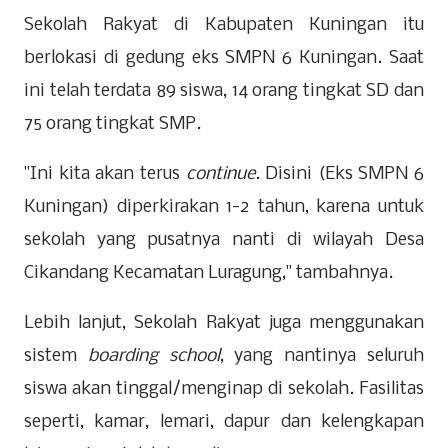
Sekolah Rakyat di Kabupaten Kuningan itu
berlokasi di gedung eks SMPN 6 Kuningan. Saat
ini telah terdata 89 siswa, 14 orang tingkat SD dan
75 orang tingkat SMP.
"Ini kita akan terus
continue
. Disini (Eks SMPN 6
Kuningan) diperkirakan 1-2 tahun, karena untuk
sekolah yang pusatnya nanti di wilayah Desa
Cikandang Kecamatan Luragung," tambahnya.
Lebih lanjut, Sekolah Rakyat juga menggunakan
sistem
boarding school
, yang nantinya seluruh
siswa akan tinggal/menginap di sekolah. Fasilitas
seperti, kamar, lemari, dapur dan kelengkapan