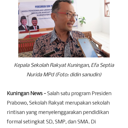
Kepala Sekolah Rakyat Kuningan, Efa Septia
Nurida MPd (Foto: didin sanudin)
Kuningan News -
Salah satu program Presiden
Prabowo, Sekolah Rakyat merupakan sekolah
rintisan yang menyelenggarakan pendidikan
formal setingkat SD, SMP, dan SMA. Di