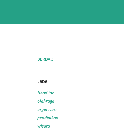
BERBAGI
Label
Headline
olahraga
organisasi
pendidikan
wisata