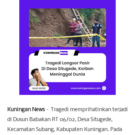
Kuningan
News
– Tragedi memprihatinkan terjadi
di Dusun Babakan RT 06/02, Desa Situgede,
Kecamatan Subang, Kabupaten Kuningan. Pada