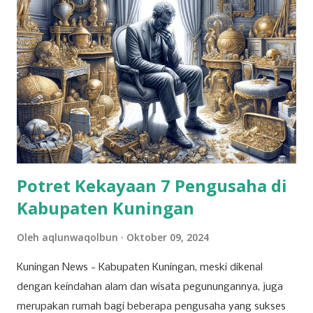
Potret Kekayaan 7 Pengusaha di
Kabupaten Kuningan
Oleh
aqlunwaqolbun
Oktober 09, 2024
Kuningan News - Kabupaten Kuningan, meski dikenal
dengan keindahan alam dan wisata pegunungannya, juga
merupakan rumah bagi beberapa pengusaha yang sukses