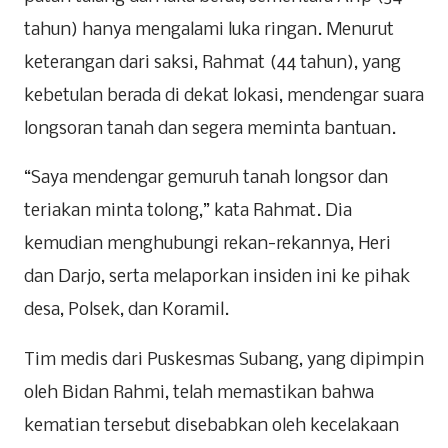
tahun) hanya mengalami luka ringan. Menurut
keterangan dari saksi, Rahmat (44 tahun), yang
kebetulan berada di dekat lokasi, mendengar suara
longsoran tanah dan segera meminta bantuan.
“Saya mendengar gemuruh tanah longsor dan
teriakan minta tolong,” kata Rahmat. Dia
kemudian menghubungi rekan-rekannya, Heri
dan Darjo, serta melaporkan insiden ini ke pihak
desa, Polsek, dan Koramil.
Tim medis dari Puskesmas Subang, yang dipimpin
oleh Bidan Rahmi, telah memastikan bahwa
kematian tersebut disebabkan oleh kecelakaan