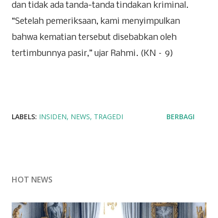
dan tidak ada tanda-tanda tindakan kriminal.
“Setelah pemeriksaan, kami menyimpulkan
bahwa kematian tersebut disebabkan oleh
tertimbunnya pasir,” ujar Rahmi. (KN – 9)
LABELS:
INSIDEN
NEWS
TRAGEDI
BERBAGI
HOT NEWS