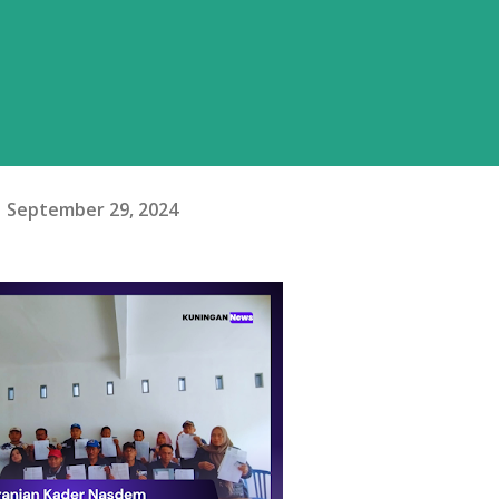
September 29, 2024