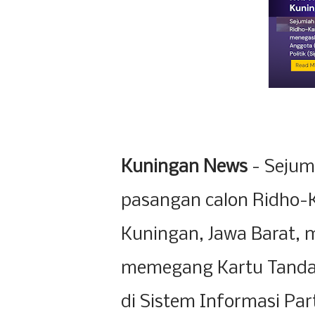
Kuningan News
- Sejum
pasangan calon Ridho-
Kuningan, Jawa Barat,
memegang Kartu Tanda
di Sistem Informasi Part