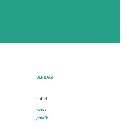
BERBAGI
Label
News
politik