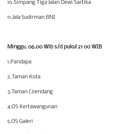
10.Simpang Tiga Jalan Dewi Sartika
11.Jala Sudirman BNI
Minggu. 06.00 Wib s/d pukul 21 00 WIB
1.Pandapa
2.Taman Kota
3.Taman Cirendang
4.OS Kertawangunan
5.OS Galeri