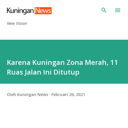
Langsung ke konten utama
New Vision
Karena Kuningan Zona Merah, 11
Ruas Jalan Ini Ditutup
Oleh
Kuningan News
Februari 26, 2021