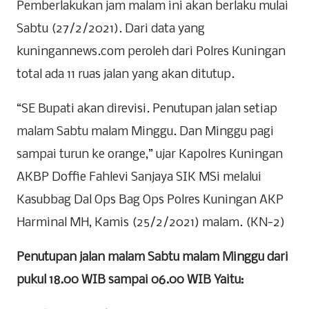
Pemberlakukan jam malam ini akan berlaku mulai
Sabtu (27/2/2021). Dari data yang
kuningannews.com peroleh dari Polres Kuningan
total ada 11 ruas jalan yang akan ditutup.
“SE Bupati akan direvisi. Penutupan jalan setiap
malam Sabtu malam Minggu. Dan Minggu pagi
sampai turun ke orange,” ujar Kapolres Kuningan
AKBP Doffie Fahlevi Sanjaya SIK MSi melalui
Kasubbag Dal Ops Bag Ops Polres Kuningan AKP
Harminal MH, Kamis (25/2/2021) malam. (KN-2)
Penutupan jalan malam Sabtu malam Minggu dari
pukul 18.00 WIB sampai 06.00 WIB Yaitu: