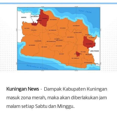
Kuningan News
– Dampak Kabupaten Kuningan
masuk zona merah, maka akan diberlakukan jam
malam setiap Sabtu dan Minggu.