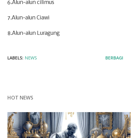
6.Alun-alun cilimus
7.Alun-alun Ciawi
8.Alun-alun Luragung
LABELS:
NEWS
BERBAGI
HOT NEWS