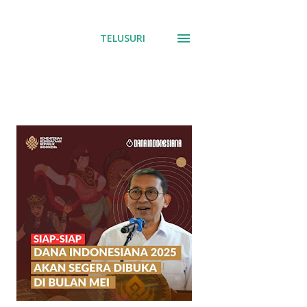
TELUSURI