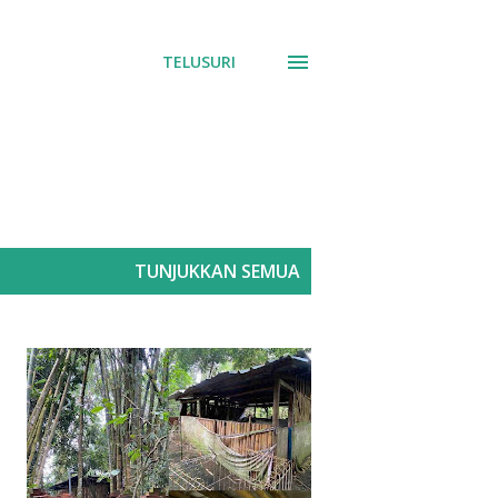
TELUSURI
TUNJUKKAN SEMUA