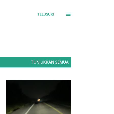
TELUSURI
TUNJUKKAN SEMUA