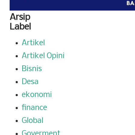
Arsip
Label
Artikel
Artikel Opini
Bisnis
Desa
ekonomi
finance
Global
Goverment