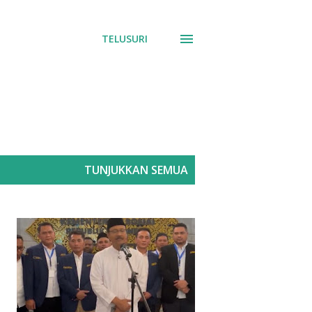
TELUSURI
TUNJUKKAN SEMUA